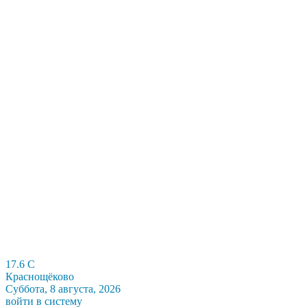
17.6
C
Краснощёково
Суббота, 8 августа, 2026
войти в систему