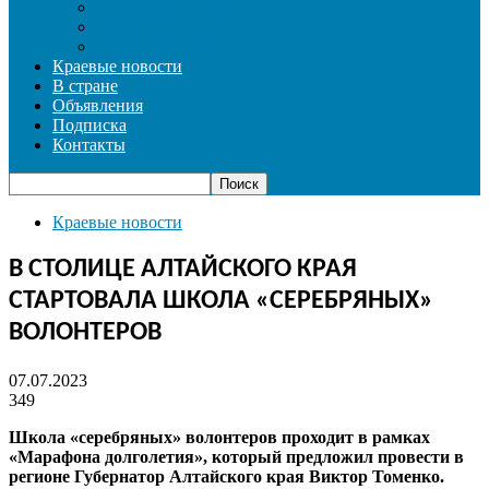
СОЦИАЛЬНАЯ СФЕРА
СПОРТ
ФОТОРЕПОРТАЖ
Краевые новости
В стране
Объявления
Подписка
Контакты
Краевые новости
В СТОЛИЦЕ АЛТАЙСКОГО КРАЯ
СТАРТОВАЛА ШКОЛА «СЕРЕБРЯНЫХ»
ВОЛОНТЕРОВ
07.07.2023
349
Школа «серебряных» волонтеров проходит в рамках
«Марафона долголетия», который предложил провести в
регионе Губернатор Алтайского края Виктор Томенко.