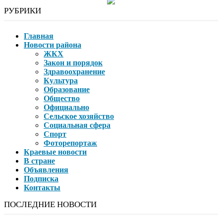
РУБРИКИ
Главная
Новости района
ЖКХ
Закон и порядок
Здравоохранение
Культура
Образование
Общество
Официально
Сельское хозяйство
Социальная сфера
Спорт
Фоторепортаж
Краевые новости
В стране
Объявления
Подписка
Контакты
ПОСЛЕДНИЕ НОВОСТИ