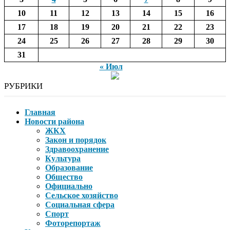
10
11
12
13
14
15
16
17
18
19
20
21
22
23
24
25
26
27
28
29
30
31
« Июл
РУБРИКИ
Главная
Новости района
ЖКХ
Закон и порядок
Здравоохранение
Культура
Образование
Общество
Официально
Сельское хозяйство
Социальная сфера
Спорт
Фоторепортаж