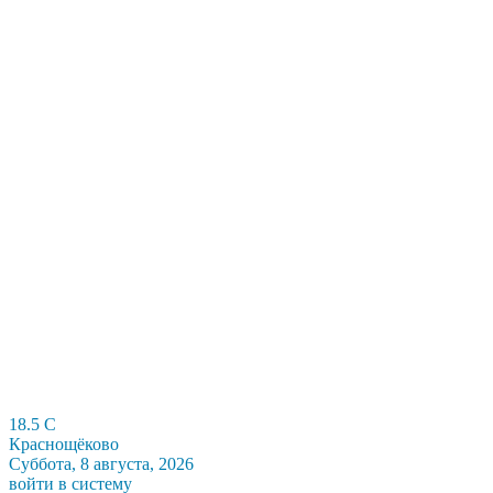
18.5
C
Краснощёково
Суббота, 8 августа, 2026
войти в систему