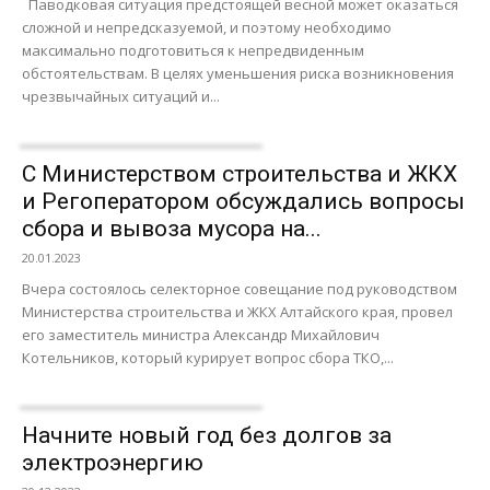
Паводковая ситуация предстоящей весной может оказаться
сложной и непредсказуемой, и поэтому необходимо
максимально подготовиться к непредвиденным
обстоятельствам. В целях уменьшения риска возникновения
чрезвычайных ситуаций и...
С Министерством строительства и ЖКХ
и Регоператором обсуждались вопросы
сбора и вывоза мусора на...
20.01.2023
Вчера состоялось селекторное совещание под руководством
Министерства строительства и ЖКХ Алтайского края, провел
его заместитель министра Александр Михайлович
Котельников, который курирует вопрос сбора ТКО,...
Начните новый год без долгов за
электроэнергию