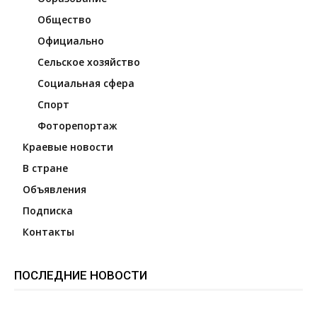
Общество
Официально
Сельское хозяйство
Социальная сфера
Спорт
Фоторепортаж
Краевые новости
В стране
Объявления
Подписка
Контакты
ПОСЛЕДНИЕ НОВОСТИ