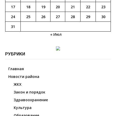
17
18
19
20
21
22
23
24
25
26
27
28
29
30
31
« Июл
РУБРИКИ
Главная
Новости района
ЖКХ
Закон и порядок
Здравоохранение
Культура
Образование