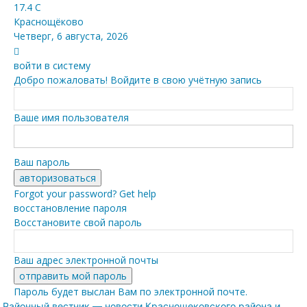
17.4
C
Краснощёково
Четверг, 6 августа, 2026
войти в систему
Добро пожаловать! Войдите в свою учётную запись
Ваше имя пользователя
Ваш пароль
Forgot your password? Get help
восстановление пароля
Восстановите свой пароль
Ваш адрес электронной почты
Пароль будет выслан Вам по электронной почте.
Районный вестник — новости Краснощековского района и