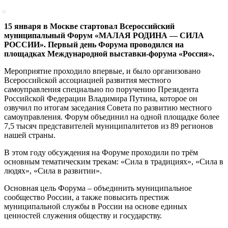
15 января в Москве стартовал Всероссийский
муниципальный Форум «МАЛАЯ РОДИНА — СИЛА
РОССИИ». Первый день Форума проводился на
площадках Международной выставки-форума «Россия».
Мероприятие проходило впервые, и было организовано
Всероссийской ассоциацией развития местного
самоуправления специально по поручению Президента
Российской Федерации Владимира Путина, которое он
озвучил по итогам заседания Совета по развитию местного
самоуправления. Форум объединил на одной площадке более
7,5 тысяч представителей муниципалитетов из 89 регионов
нашей страны.
В этом году обсуждения на Форуме проходили по трём
основным тематическим трекам: «Сила в традициях», «Сила в
людях», «Сила в развитии».
Основная цель Форума – объединить муниципальное
сообщество России, а также повысить престиж
муниципальной службы в России на основе единых
ценностей служения обществу и государству.