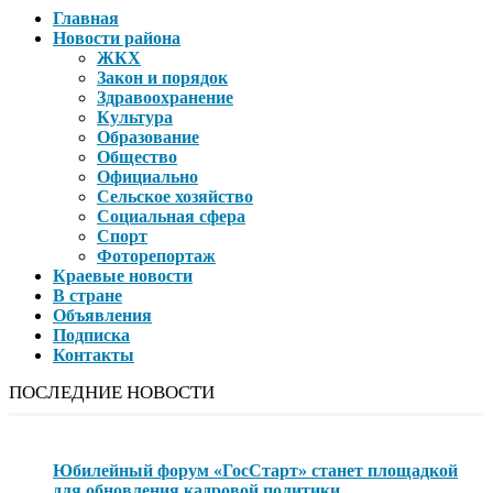
Главная
Новости района
ЖКХ
Закон и порядок
Здравоохранение
Культура
Образование
Общество
Официально
Сельское хозяйство
Социальная сфера
Спорт
Фоторепортаж
Краевые новости
В стране
Объявления
Подписка
Контакты
ПОСЛЕДНИЕ НОВОСТИ
Юбилейный форум «ГосСтарт» станет площадкой
для обновления кадровой политики