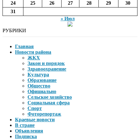
24
25
26
27
28
29
30
31
« Июл
РУБРИКИ
Главная
Новости района
ЖКХ
Закон и порядок
Здравоохранение
Культура
Образование
Общество
Официально
Сельское хозяйство
Социальная сфера
Спорт
Фоторепортаж
Краевые новости
В стране
Объявления
Подписка