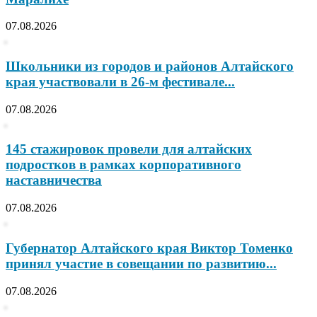
07.08.2026
Школьники из городов и районов Алтайского
края участвовали в 26-м фестивале...
07.08.2026
145 стажировок провели для алтайских
подростков в рамках корпоративного
наставничества
07.08.2026
Губернатор Алтайского края Виктор Томенко
принял участие в совещании по развитию...
07.08.2026