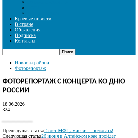
СОЦИАЛЬНАЯ СФЕРА
СПОРТ
ФОТОРЕПОРТАЖ
Краевые новости
В стране
Объявления
Подписка
Контакты
Новости района
Фоторепортаж
ФОТОРЕПОРТАЖ С КОНЦЕРТА КО ДНЮ
РОССИИ
18.06.2026
324
Предыдущая статья
15 лет МФЦ: миссия – помогать!
Следующая статья
26 июня в Алтайском крае пройдет