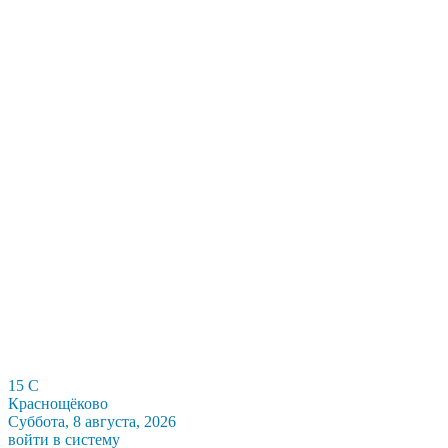
15
C
Краснощёково
Суббота, 8 августа, 2026
войти в систему