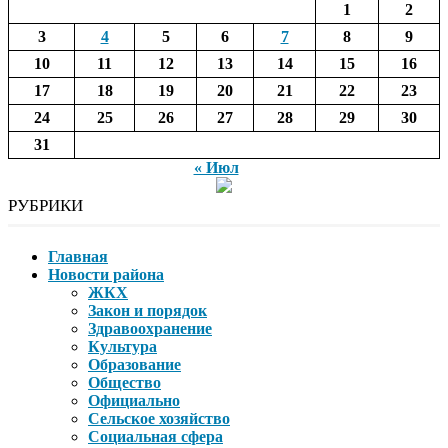
1
2
3
4
5
6
7
8
9
10
11
12
13
14
15
16
17
18
19
20
21
22
23
24
25
26
27
28
29
30
31
« Июл
РУБРИКИ
Главная
Новости района
ЖКХ
Закон и порядок
Здравоохранение
Культура
Образование
Общество
Официально
Сельское хозяйство
Социальная сфера