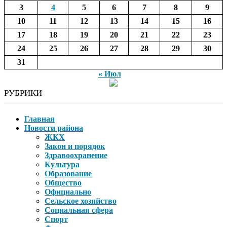
3
4
5
6
7
8
9
10
11
12
13
14
15
16
17
18
19
20
21
22
23
24
25
26
27
28
29
30
31
« Июл
РУБРИКИ
Главная
Новости района
ЖКХ
Закон и порядок
Здравоохранение
Культура
Образование
Общество
Официально
Сельское хозяйство
Социальная сфера
Спорт