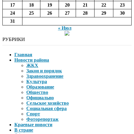
17
18
19
20
21
22
23
24
25
26
27
28
29
30
31
« Июл
РУБРИКИ
Главная
Новости района
ЖКХ
Закон и порядок
Здравоохранение
Культура
Образование
Общество
Официально
Сельское хозяйство
Социальная сфера
Спорт
Фоторепортаж
Краевые новости
В стране