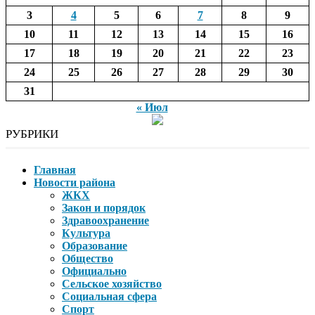
3
4
5
6
7
8
9
10
11
12
13
14
15
16
17
18
19
20
21
22
23
24
25
26
27
28
29
30
31
« Июл
РУБРИКИ
Главная
Новости района
ЖКХ
Закон и порядок
Здравоохранение
Культура
Образование
Общество
Официально
Сельское хозяйство
Социальная сфера
Спорт