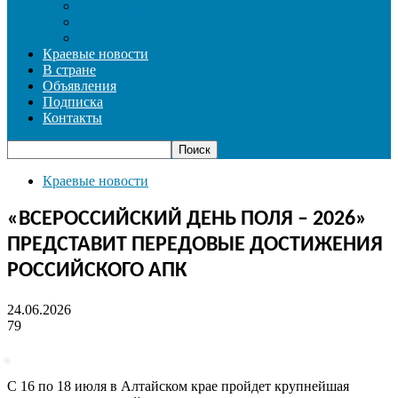
СОЦИАЛЬНАЯ СФЕРА
СПОРТ
ФОТОРЕПОРТАЖ
Краевые новости
В стране
Объявления
Подписка
Контакты
Краевые новости
«ВСЕРОССИЙСКИЙ ДЕНЬ ПОЛЯ – 2026»
ПРЕДСТАВИТ ПЕРЕДОВЫЕ ДОСТИЖЕНИЯ
РОССИЙСКОГО АПК
24.06.2026
79
С 16 по 18 июля в Алтайском крае пройдет крупнейшая