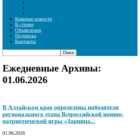
СОЦИАЛЬНАЯ СФЕРА
СПОРТ
ФОТОРЕПОРТАЖ
Краевые новости
В стране
Объявления
Подписка
Контакты
Ежедневные Архивы:
01.06.2026
В Алтайском крае определены победители
регионального этапа Всероссийской военно-
патриотической игры «Зарница...
01.06.2026