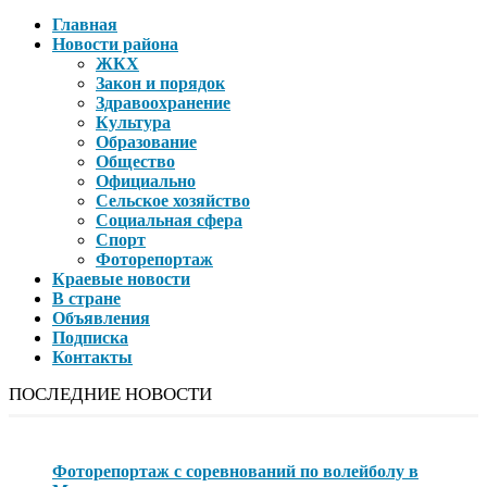
Главная
Новости района
ЖКХ
Закон и порядок
Здравоохранение
Культура
Образование
Общество
Официально
Сельское хозяйство
Социальная сфера
Спорт
Фоторепортаж
Краевые новости
В стране
Объявления
Подписка
Контакты
ПОСЛЕДНИЕ НОВОСТИ
Фоторепортаж с соревнований по волейболу в