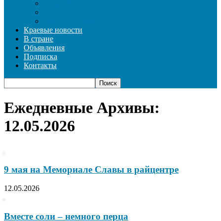
СОЦИАЛЬНАЯ СФЕРА
СПОРТ
ФОТОРЕПОРТАЖ
Краевые новости
В стране
Объявления
Подписка
Контакты
Ежедневные Архивы:
12.05.2026
9 мая на Мемориале Славы в райцентре
12.05.2026
Вместе соли – немного перца