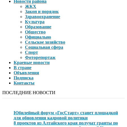
Новости района
ЖКХ
Закон и порядок
Здравоохранение
Культура
Образование
Общество
Официально
Сельское хозяйство
Социальная сфера
Спорт
Фоторепортаж
Краевые новости
В стране
Объявления
Подписка
Контакты
ПОСЛЕДНИЕ НОВОСТИ
Юбилейный форум «ГосСтарт» станет площадкой
для обновления кадровой политики
8 проектов из Алтайского края получат гранты по