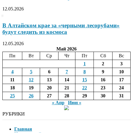
12.05.2026
В Алтайском крае за «черными лесорубами»
будут следить из космоса
12.05.2026
Май 2026
Пн
Вт
Ср
Чт
Пт
Сб
Вс
1
2
3
4
5
6
7
8
9
10
11
12
13
14
15
16
17
18
19
20
21
22
23
24
25
26
27
28
29
30
31
« Апр
Июн »
РУБРИКИ
Главная