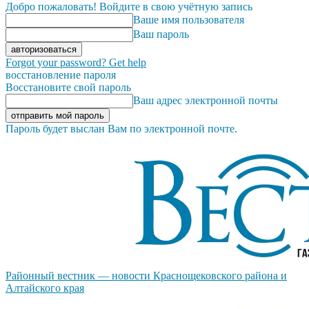
Добро пожаловать! Войдите в свою учётную запись
Ваше имя пользователя
Ваш пароль
Forgot your password? Get help
восстановление пароля
Восстановите свой пароль
Ваш адрес электронной почты
Пароль будет выслан Вам по электронной почте.
Районный вестник — новости Краснощековского района и
Алтайского края