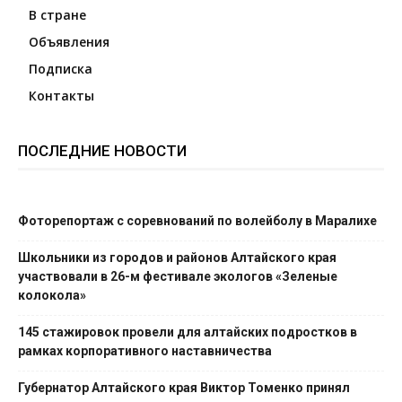
В стране
Объявления
Подписка
Контакты
ПОСЛЕДНИЕ НОВОСТИ
Фоторепортаж с соревнований по волейболу в Маралихе
Школьники из городов и районов Алтайского края
участвовали в 26-м фестивале экологов «Зеленые
колокола»
145 стажировок провели для алтайских подростков в
рамках корпоративного наставничества
Губернатор Алтайского края Виктор Томенко принял