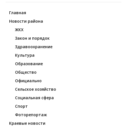
Главная
Новости района
ЖКХ
Закон и порядок
Здравоохранение
Культура
Образование
Общество
Официально
Сельское хозяйство
Социальная сфера
Спорт
Фоторепортаж
Краевые новости