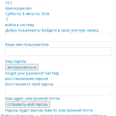
15
C
Краснощёково
Суббота, 8 августа, 2026
войти в систему
Добро пожаловать! Войдите в свою учётную запись
Ваше имя пользователя
Ваш пароль
Forgot your password? Get help
восстановление пароля
Восстановите свой пароль
Ваш адрес электронной почты
Пароль будет выслан Вам по электронной почте.
Районный вестник — новости Краснощековского района и