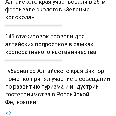
Алтайского края участвовали в 26-м
фестивале экологов «Зеленые
колокола»
145 стажировок провели для
алтайских подростков в рамках
корпоративного наставничества
Губернатор Алтайского края Виктор
Томенко принял участие в совещании
по развитию туризма и индустрии
гостеприимства в Российской
Федерации