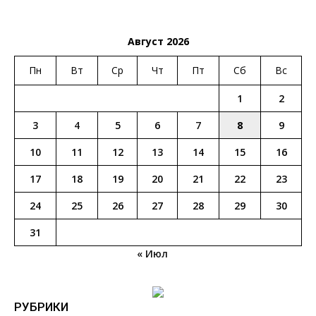
Август 2026
Пн
Вт
Ср
Чт
Пт
Сб
Вс
1
2
3
4
5
6
7
8
9
10
11
12
13
14
15
16
17
18
19
20
21
22
23
24
25
26
27
28
29
30
31
« Июл
РУБРИКИ