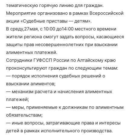
тематическую горячую линию для граждан.
Мероприятие организовано в рамках Всероссийской
акции «Судебные приставы — детям».
В среду,27мая, с 10:00 до14:00 местного времени
жители региона смогут задать вопросы, касающиеся
защиты прав несовершеннолетних при взыскании
алиментных платежей.
Сотрудники ГУФССП России по Алтайскому краю
проконсультируют граждан по следующим темам:
— порядок исполнения судебных решений о
взыскании алиментов;
— механизм расчета и начисления алиментных
платежей;
— меры, применяемые к должникам по алиментным
обязательствам;
— иные вопросы, затрагивающие права и интересы
детей в рамках исполнительного производства.