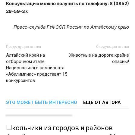
Консультацию можно получить по телефону: 8 (3852)
29-59-37.
Пресс-служба ГУФССП России по Алтайскому краю
Предыдущая статья
Следующая статья
Алтайский край на
Животные на дороге крайне
отборочном этапе
опасны!
Национального чемпионата
«Абилимпикс» представят 15
конкурсантов
ЭТО МОЖЕТ БЫТЬ ИНТЕРЕСНО
ЕЩЕ ОТ АВТОРА
Школьники из городов и районов