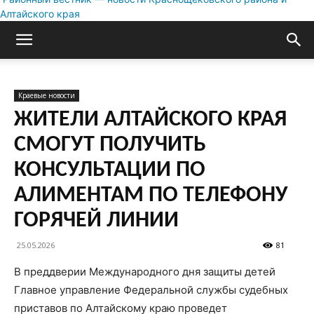
Алтайского края
Краевые новости
ЖИТЕЛИ АЛТАЙСКОГО КРАЯ
СМОГУТ ПОЛУЧИТЬ
КОНСУЛЬТАЦИИ ПО
АЛИМЕНТАМ ПО ТЕЛЕФОНУ
ГОРЯЧЕЙ ЛИНИИ
25.05.2026
81
В преддверии Международного дня защиты детей
Главное управление Федеральной службы судебных
приставов по Алтайскому краю проведет