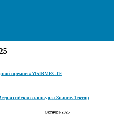
25
родной премии #МЫВМЕСТЕ
сероссийского конкурса Знание.Лектор
Октябрь 2025