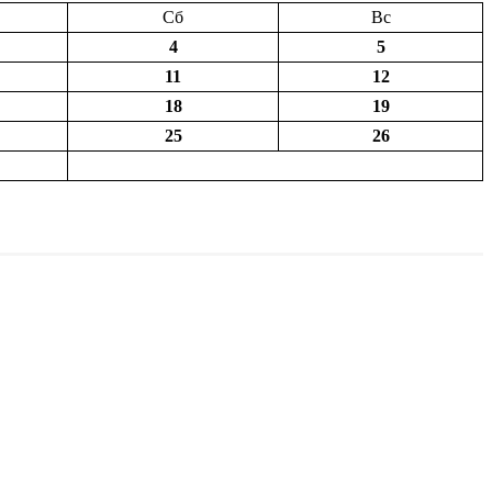
Сб
Вс
4
5
11
12
18
19
25
26