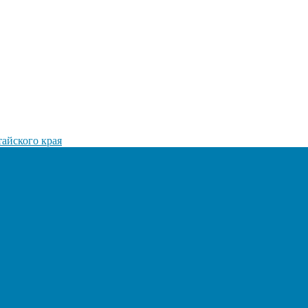
айского края