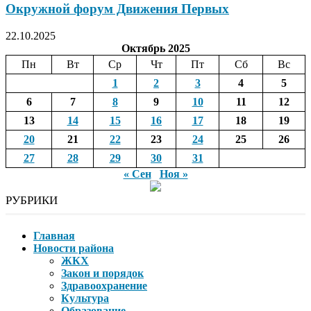
Окружной форум Движения Первых
22.10.2025
Октябрь 2025
Пн
Вт
Ср
Чт
Пт
Сб
Вс
1
2
3
4
5
6
7
8
9
10
11
12
13
14
15
16
17
18
19
20
21
22
23
24
25
26
27
28
29
30
31
« Сен
Ноя »
РУБРИКИ
Главная
Новости района
ЖКХ
Закон и порядок
Здравоохранение
Культура
Образование