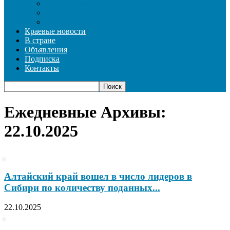
СОЦИАЛЬНАЯ СФЕРА
СПОРТ
ФОТОРЕПОРТАЖ
Краевые новости
В стране
Объявления
Подписка
Контакты
Ежедневные Архивы:
22.10.2025
Алтайский край вошел в число лидеров в
Сибири по количеству поданных...
22.10.2025