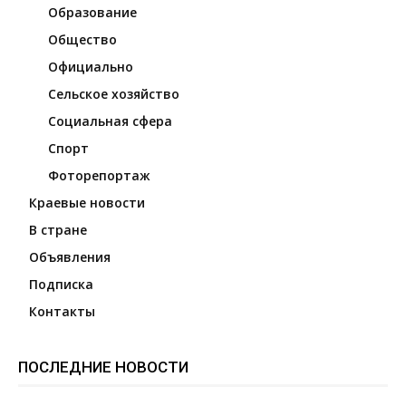
Образование
Общество
Официально
Сельское хозяйство
Социальная сфера
Спорт
Фоторепортаж
Краевые новости
В стране
Объявления
Подписка
Контакты
ПОСЛЕДНИЕ НОВОСТИ