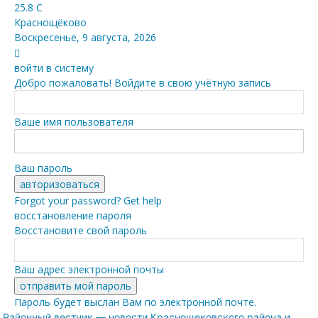
25.8
C
Краснощёково
Воскресенье, 9 августа, 2026
войти в систему
Добро пожаловать! Войдите в свою учётную запись
Ваше имя пользователя
Ваш пароль
Forgot your password? Get help
восстановление пароля
Восстановите свой пароль
Ваш адрес электронной почты
Пароль будет выслан Вам по электронной почте.
Районный вестник — новости Краснощековского района и