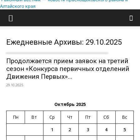
Алтайского края
Ежедневные Архивы: 29.10.2025
Продолжается прием заявок на третий
сезон «Конкурса первичных отделений
Движения Первых»...
29.10.2025
Октябрь 2025
Пн
Вт
Ср
Чт
Пт
Сб
Вс
1
2
3
4
5