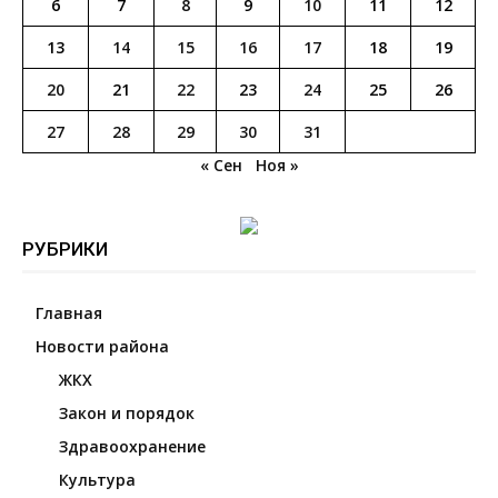
6
7
8
9
10
11
12
13
14
15
16
17
18
19
20
21
22
23
24
25
26
27
28
29
30
31
« Сен
Ноя »
РУБРИКИ
Главная
Новости района
ЖКХ
Закон и порядок
Здравоохранение
Культура