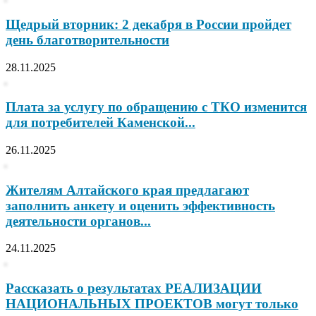
Щедрый вторник: 2 декабря в России пройдет
день благотворительности
28.11.2025
Плата за услугу по обращению с ТКО изменится
для потребителей Каменской...
26.11.2025
Жителям Алтайского края предлагают
заполнить анкету и оценить эффективность
деятельности органов...
24.11.2025
Рассказать о результатах РЕАЛИЗАЦИИ
НАЦИОНАЛЬНЫХ ПРОЕКТОВ могут только