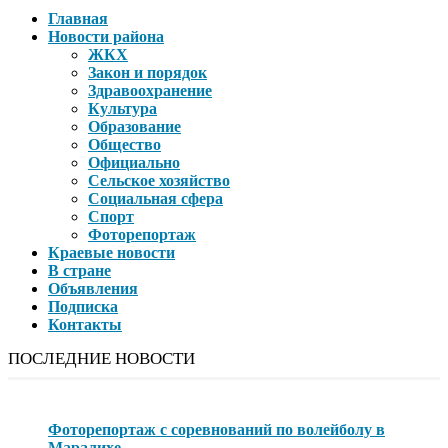
Главная
Новости района
ЖКХ
Закон и порядок
Здравоохранение
Культура
Образование
Общество
Официально
Сельское хозяйство
Социальная сфера
Спорт
Фоторепортаж
Краевые новости
В стране
Объявления
Подписка
Контакты
ПОСЛЕДНИЕ НОВОСТИ
Фоторепортаж с соревнований по волейболу в
Маралихе