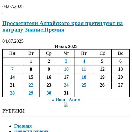
04.07.2025
Просветители Алтайского края претендуют на
награду Знание.Премия
04.07.2025
Июль 2025
Пн
Вт
Ср
Чт
Пт
Сб
Вс
1
2
3
4
5
6
7
8
9
10
11
12
13
14
15
16
17
18
19
20
21
22
23
24
25
26
27
28
29
30
31
« Июн
Авг »
РУБРИКИ
Главная
Новости района