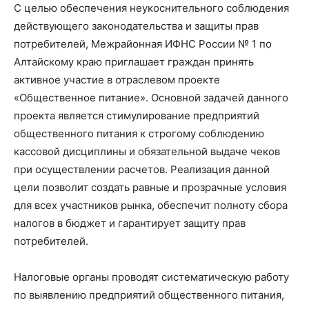
С целью обеспечения неукоснительного соблюдения
действующего законодательства и защиты прав
потребителей, Межрайонная ИФНС России № 1 по
Алтайскому краю приглашает граждан принять
активное участие в отраслевом проекте
«Общественное питание». Основной задачей данного
проекта является стимулирование предприятий
общественного питания к строгому соблюдению
кассовой дисциплины и обязательной выдаче чеков
при осуществлении расчетов. Реализация данной
цели позволит создать равные и прозрачные условия
для всех участников рынка, обеспечит полноту сбора
налогов в бюджет и гарантирует защиту прав
потребителей.
Налоговые органы проводят систематическую работу
по выявлению предприятий общественного питания,