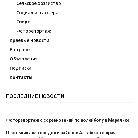
Сельское хозяйство
Социальная сфера
Спорт
Фоторепортаж
Краевые новости
В стране
Объявления
Подписка
Контакты
ПОСЛЕДНИЕ НОВОСТИ
Фоторепортаж с соревнований по волейболу в Маралихе
Школьники из городов и районов Алтайского края