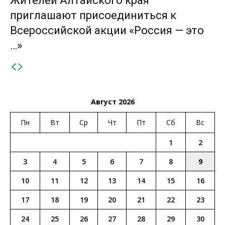
Жителей Алтайского края
приглашают присоединиться к
Всероссийской акции «Россия — это
…»
Август 2026
Пн
Вт
Ср
Чт
Пт
Сб
Вс
1
2
3
4
5
6
7
8
9
10
11
12
13
14
15
16
17
18
19
20
21
22
23
24
25
26
27
28
29
30