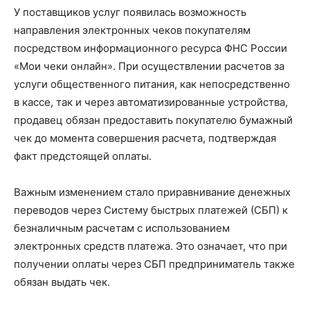
У поставщиков услуг появилась возможность
направления электронных чеков покупателям
посредством информационного ресурса ФНС России
«Мои чеки онлайн». При осуществлении расчетов за
услуги общественного питания, как непосредственно
в кассе, так и через автоматизированные устройства,
продавец обязан предоставить покупателю бумажный
чек до момента совершения расчета, подтверждая
факт предстоящей оплаты.
Важным изменением стало приравнивание денежных
переводов через Систему быстрых платежей (СБП) к
безналичным расчетам с использованием
электронных средств платежа. Это означает, что при
получении оплаты через СБП предприниматель также
обязан выдать чек.