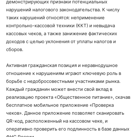
демонстрирующих признаки потенциальных
нарушений налогового законодательства. К числу
таких нарушений относятся: неприменение
контрольно-кассовой техники (ККТ) и невыдача
кассовых чеков, а также занижение фактических
доходов с целью уклонения от уплаты налогов и
сборов.
Активная гражданская позиция и неравнодушное
отношение к нарушениям играют ключевую роль в
борьбе с недобросовестными участниками рынка.
Каждый гражданин может внести свой вклад в
реализацию проекта «Общественное питание», скачав
бесплатное мобильное приложение «Проверка
чеков». Данное приложение позволяет сканировать
QR-код, расположенный на кассовом чеке, и
оперативно проверить его подлинность в базе данных
ФНС России.