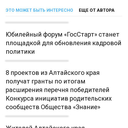
ЭТО МОЖЕТ БЫТЬ ИНТЕРЕСНО
ЕЩЕ ОТ АВТОРА
Юбилейный форум «ГосСтарт» станет
площадкой для обновления кадровой
политики
8 проектов из Алтайского края
получат гранты по итогам
расширения перечня победителей
Конкурса инициатив родительских
сообществ Общества «Знание»