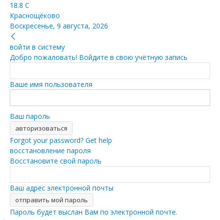
18.8
C
Краснощёково
Воскресенье, 9 августа, 2026
войти в систему
Добро пожаловать! Войдите в свою учётную запись
Ваше имя пользователя
Ваш пароль
Forgot your password? Get help
восстановление пароля
Восстановите свой пароль
Ваш адрес электронной почты
Пароль будет выслан Вам по электронной почте.