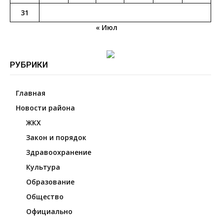
31
« Июл
РУБРИКИ
Главная
Новости района
ЖКХ
Закон и порядок
Здравоохранение
Культура
Образование
Общество
Официально