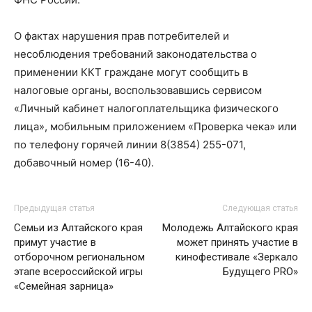
О фактах нарушения прав потребителей и
несоблюдения требований законодательства о
применении ККТ граждане могут сообщить в
налоговые органы, воспользовавшись сервисом
«Личный кабинет налогоплательщика физического
лица», мобильным приложением «Проверка чека» или
по телефону горячей линии 8(3854) 255-071,
добавочный номер (16-40).
Предыдущая статья
Следующая статья
Семьи из Алтайского края
Молодежь Алтайского края
примут участие в
может принять участие в
отборочном региональном
кинофестивале «Зеркало
этапе всероссийской игры
Будущего PRO»
«Семейная зарница»