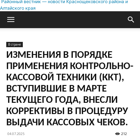
Районный вестник — новости Краснощековского района и
Алтайского края
В стране
ИЗМЕНЕНИЯ В ПОРЯДКЕ
ПРИМЕНЕНИЯ КОНТРОЛЬНО-
КАССОВОЙ ТЕХНИКИ (ККТ),
ВСТУПИВШИЕ В МАРТЕ
ТЕКУЩЕГО ГОДА, ВНЕСЛИ
КОРРЕКТИВЫ В ПРОЦЕДУРУ
ВЫДАЧИ КАССОВЫХ ЧЕКОВ.
04.07.2025
212