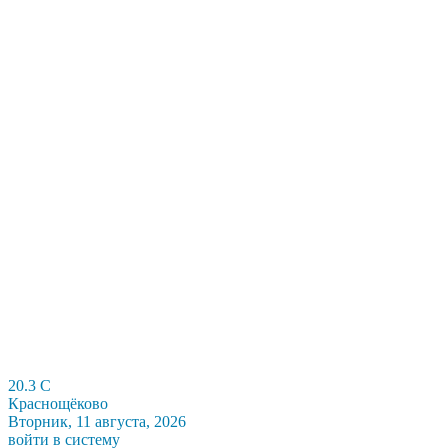
20.3
C
Краснощёково
Вторник, 11 августа, 2026
войти в систему