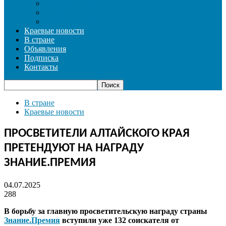
СОЦИАЛЬНАЯ СФЕРА
СПОРТ
ФОТОРЕПОРТАЖ
Краевые новости
В стране
Объявления
Подписка
Контакты
В стране
Краевые новости
ПРОСВЕТИТЕЛИ АЛТАЙСКОГО КРАЯ
ПРЕТЕНДУЮТ НА НАГРАДУ
ЗНАНИЕ.ПРЕМИЯ
04.07.2025
288
В борьбу за главную просветительскую награду страны
Знание.Премия
вступили уже 132 соискателя от