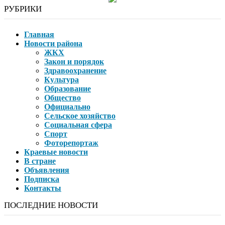
РУБРИКИ
Главная
Новости района
ЖКХ
Закон и порядок
Здравоохранение
Культура
Образование
Общество
Официально
Сельское хозяйство
Социальная сфера
Спорт
Фоторепортаж
Краевые новости
В стране
Объявления
Подписка
Контакты
ПОСЛЕДНИЕ НОВОСТИ