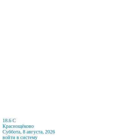
18.6
C
Краснощёково
Суббота, 8 августа, 2026
войти в систему