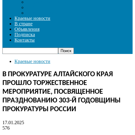
СОЦИАЛЬНАЯ СФЕРА
СПОРТ
ФОТОРЕПОРТАЖ
Краевые новости
В стране
Объявления
Подписка
Контакты
Краевые новости
В ПРОКУРАТУРЕ АЛТАЙСКОГО КРАЯ
ПРОШЛО ТОРЖЕСТВЕННОЕ
МЕРОПРИЯТИЕ, ПОСВЯЩЕННОЕ
ПРАЗДНОВАНИЮ 303-Й ГОДОВЩИНЫ
ПРОКУРАТУРЫ РОССИИ
17.01.2025
576