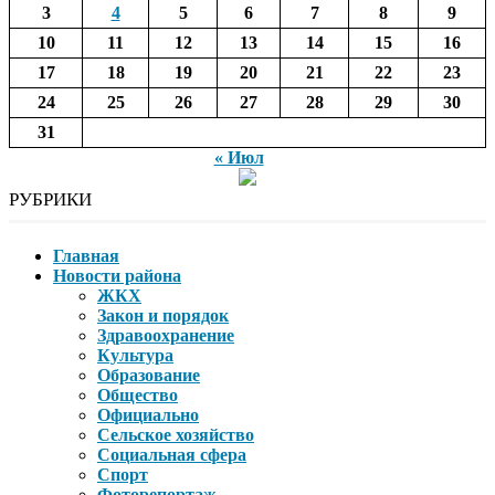
3
4
5
6
7
8
9
10
11
12
13
14
15
16
17
18
19
20
21
22
23
24
25
26
27
28
29
30
31
« Июл
РУБРИКИ
Главная
Новости района
ЖКХ
Закон и порядок
Здравоохранение
Культура
Образование
Общество
Официально
Сельское хозяйство
Социальная сфера
Спорт
Фоторепортаж