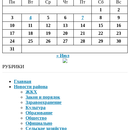
Пн
Вт
Ср
Чт
Пт
Сб
Вс
1
2
3
4
5
6
7
8
9
10
11
12
13
14
15
16
17
18
19
20
21
22
23
24
25
26
27
28
29
30
31
« Июл
РУБРИКИ
Главная
Новости района
ЖКХ
Закон и порядок
Здравоохранение
Культура
Образование
Общество
Официально
Сельское хозяйство