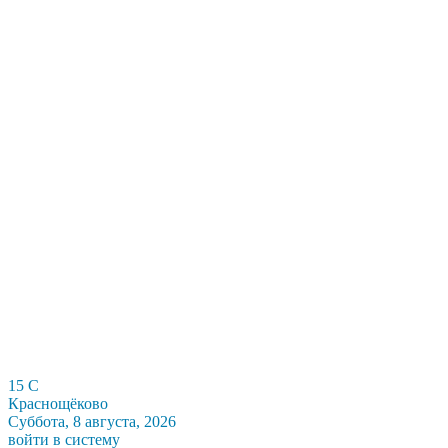
15
C
Краснощёково
Суббота, 8 августа, 2026
войти в систему