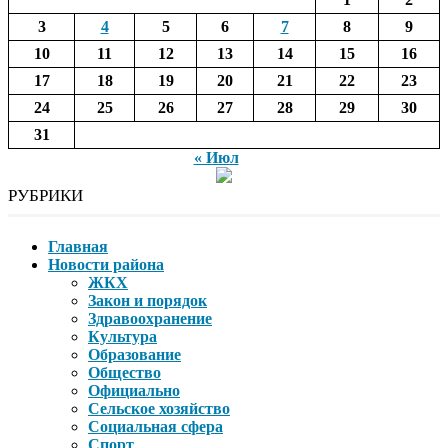
3
4
5
6
7
8
9
10
11
12
13
14
15
16
17
18
19
20
21
22
23
24
25
26
27
28
29
30
31
« Июл
РУБРИКИ
Главная
Новости района
ЖКХ
Закон и порядок
Здравоохранение
Культура
Образование
Общество
Официально
Сельское хозяйство
Социальная сфера
Спорт