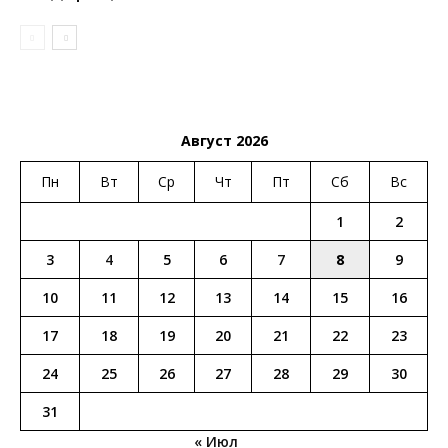
Август 2026
Пн
Вт
Ср
Чт
Пт
Сб
Вс
1
2
3
4
5
6
7
8
9
10
11
12
13
14
15
16
17
18
19
20
21
22
23
24
25
26
27
28
29
30
31
« Июл