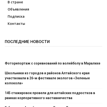
В стране
Объявления
Подписка
Контакты
ПОСЛЕДНИЕ НОВОСТИ
Фоторепортаж с соревнований по волейболу в Маралихе
Школьники из городов и районов Алтайского края
участвовали в 26-м фестивале экологов «Зеленые
колокола»
145 стажировок провели для алтайских подростков в
рамках корпоративного наставничества