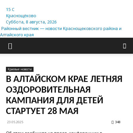
15
C
Краснощёково
Суббота, 8 августа, 2026
Районный вестник — новости Краснощековского района и
Алтайского края
Краевые новости
В АЛТАЙСКОМ КРАЕ ЛЕТНЯЯ
ОЗДОРОВИТЕЛЬНАЯ
КАМПАНИЯ ДЛЯ ДЕТЕЙ
СТАРТУЕТ 28 МАЯ
23.05.2025
348