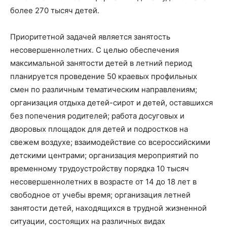
более 270 тысяч детей.
Приоритетной задачей является занятость
несовершеннолетних. С целью обеспечения
максимальной занятости детей в летний период
планируется проведение 50 краевых профильных
смен по различным тематическим направлениям;
организация отдыха детей-сирот и детей, оставшихся
без попечения родителей; работа досуговых и
дворовых площадок для детей и подростков на
свежем воздухе; взаимодействие со всероссийскими
детскими центрами; организация мероприятий по
временному трудоустройству порядка 10 тысяч
несовершеннолетних в возрасте от 14 до 18 лет в
свободное от учебы время; организация летней
занятости детей, находящихся в трудной жизненной
ситуации, состоящих на различных видах