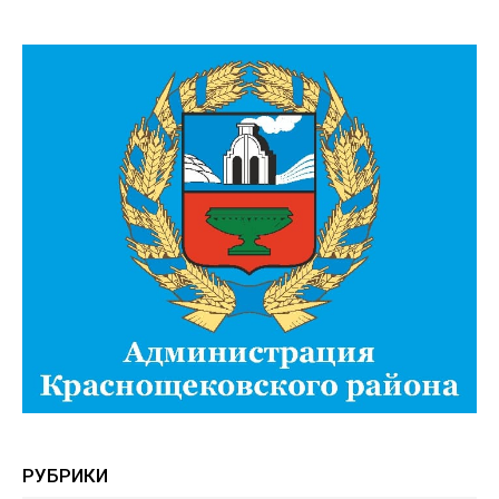
РУБРИКИ