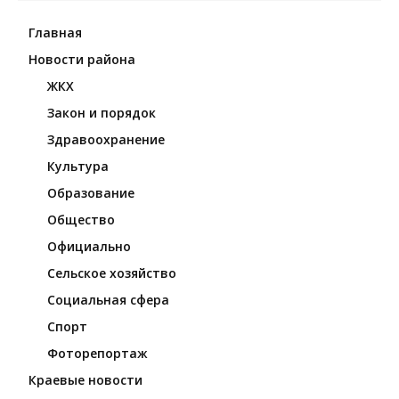
Главная
Новости района
ЖКХ
Закон и порядок
Здравоохранение
Культура
Образование
Общество
Официально
Сельское хозяйство
Социальная сфера
Спорт
Фоторепортаж
Краевые новости