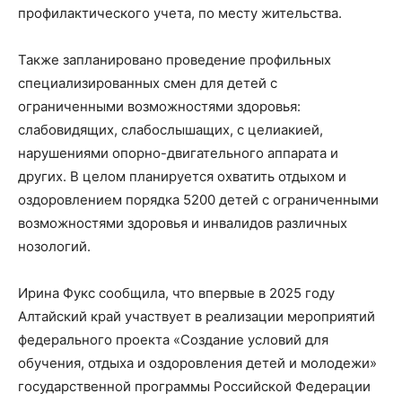
профилактического учета, по месту жительства.
Также запланировано проведение профильных
специализированных смен для детей с
ограниченными возможностями здоровья:
слабовидящих, слабослышащих, с целиакией,
нарушениями опорно-двигательного аппарата и
других. В целом планируется охватить отдыхом и
оздоровлением порядка 5200 детей с ограниченными
возможностями здоровья и инвалидов различных
нозологий.
Ирина Фукс сообщила, что впервые в 2025 году
Алтайский край участвует в реализации мероприятий
федерального проекта «Создание условий для
обучения, отдыха и оздоровления детей и молодежи»
государственной программы Российской Федерации