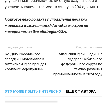
улучшить материально-техническую базу лагерей и
увеличить количество мест в смену на 294 единицы.
Подготовлено по заказу управления печати и
массовых коммуникаций Алтайского края по
материалам сайта altairegion22.ru
Предыдущая статья
Следующая статья
Ко Дню Российского
Алтайский край — один из
предпринимательства в
лидеров Сибирского
Алтайском крае пройдет
федерального округа по
комплекс мероприятий
темпам развития
промышленности в 2024 году
ЭТО МОЖЕТ БЫТЬ ИНТЕРЕСНО
ЕЩЕ ОТ АВТОРА