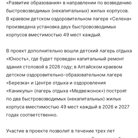
«Развитие образования» в направлении по возведению
быстровозводимых (некапитальных) жилых корпусов.
В краевом детском оздоровительном лагере «Селена»
произведена установка двух быстровозводимых
корпусов вместимостью 49 мест каждый.
В проект дополнительно вошли детский лагерь отдыха
«Юность», где будет проведен капитальный ремонт
здания столовой в 2026 году; в Алтайском краевом
детском оздоровительно-образовательном лагере
«Березка» и Центре отдыха и оздоровления
«Каникулы» (лагерь отдыха «Медвежонок») построят
по два быстровозводимых (некапитальных) жилых
корпуса вместимостью 49 мест каждый в 2026 и 2027
годах соответственно.
Участие в проекте позволит в течение трех лет