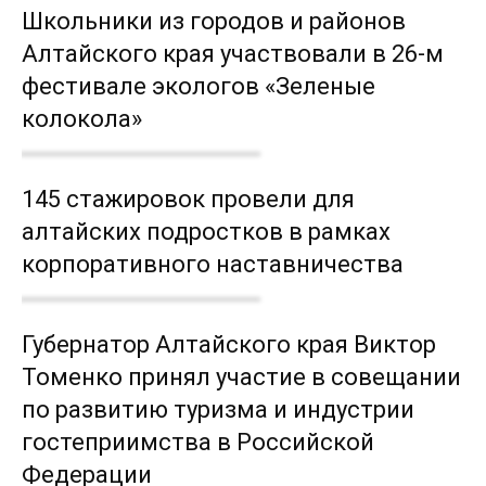
Школьники из городов и районов
Алтайского края участвовали в 26-м
фестивале экологов «Зеленые
колокола»
145 стажировок провели для
алтайских подростков в рамках
корпоративного наставничества
Губернатор Алтайского края Виктор
Томенко принял участие в совещании
по развитию туризма и индустрии
гостеприимства в Российской
Федерации