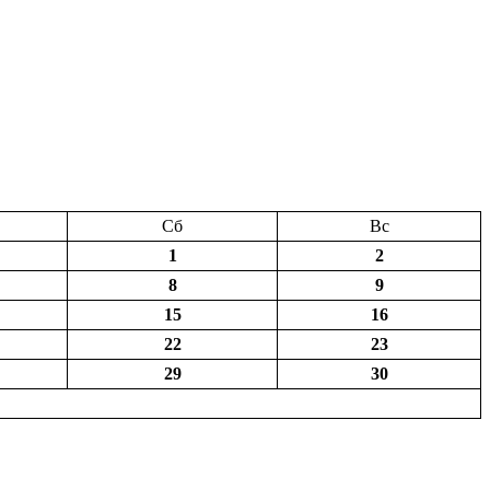
Сб
Вс
1
2
8
9
15
16
22
23
29
30