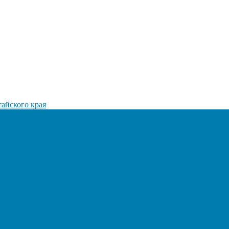
айского края