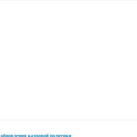
обновления кадровой политики