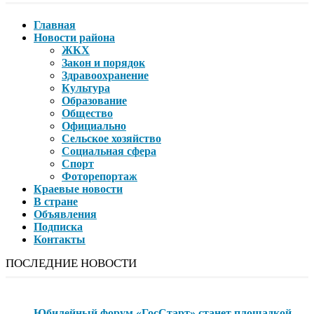
Главная
Новости района
ЖКХ
Закон и порядок
Здравоохранение
Культура
Образование
Общество
Официально
Сельское хозяйство
Социальная сфера
Спорт
Фоторепортаж
Краевые новости
В стране
Объявления
Подписка
Контакты
ПОСЛЕДНИЕ НОВОСТИ
Юбилейный форум «ГосСтарт» станет площадкой