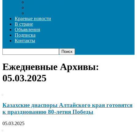
СОЦИАЛЬНАЯ СФЕРА
СПОРТ
ФОТОРЕПОРТАЖ
Краевые новости
В стране
Объявления
Подписка
Контакты
Ежедневные Архивы:
05.03.2025
Казахские диаспоры Алтайского края готовятся
к празднованию 80-летия Победы
05.03.2025