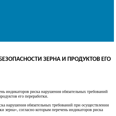
БЕЗОПАСНОСТИ ЗЕРНА И ПРОДУКТОВ ЕГО
чень индикаторов риска нарушения обязательных требований
продуктов его переработки.
иска нарушения обязательных требований при осуществлении
тки зерна», согласно которым перечень индикаторов риска