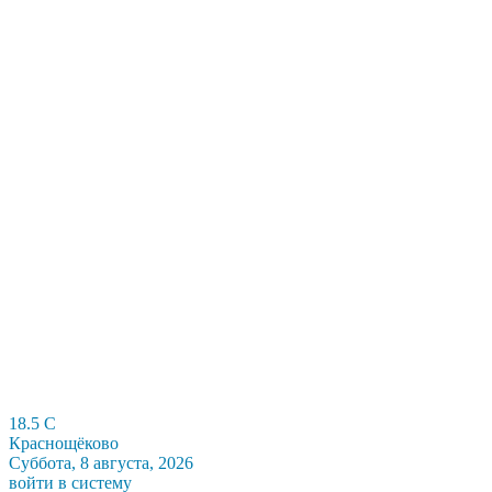
18.5
C
Краснощёково
Суббота, 8 августа, 2026
войти в систему