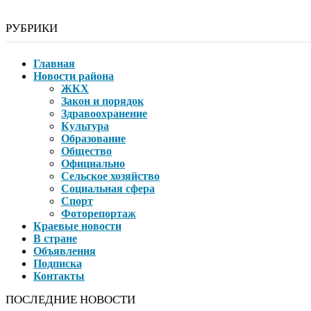
РУБРИКИ
Главная
Новости района
ЖКХ
Закон и порядок
Здравоохранение
Культура
Образование
Общество
Официально
Сельское хозяйство
Социальная сфера
Спорт
Фоторепортаж
Краевые новости
В стране
Объявления
Подписка
Контакты
ПОСЛЕДНИЕ НОВОСТИ