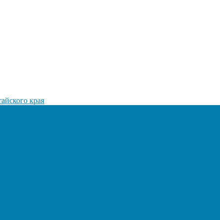
айского края