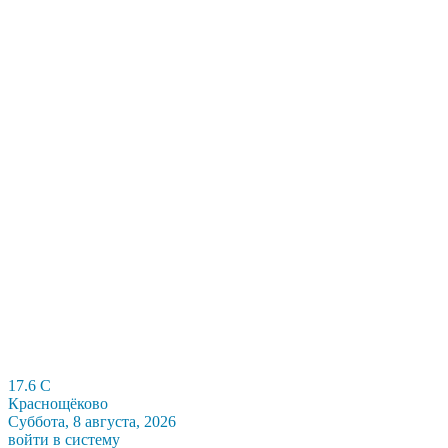
17.6
C
Краснощёково
Суббота, 8 августа, 2026
войти в систему