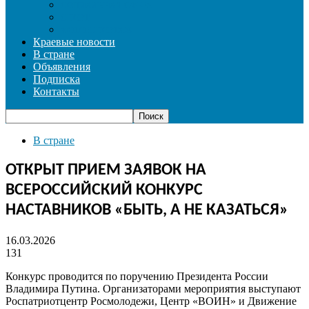
СОЦИАЛЬНАЯ СФЕРА
СПОРТ
ФОТОРЕПОРТАЖ
Краевые новости
В стране
Объявления
Подписка
Контакты
В стране
ОТКРЫТ ПРИЕМ ЗАЯВОК НА
ВСЕРОССИЙСКИЙ КОНКУРС
НАСТАВНИКОВ «БЫТЬ, А НЕ КАЗАТЬСЯ»
16.03.2026
131
Конкурс проводится по поручению Президента России
Владимира Путина. Организаторами мероприятия выступают
Роспатриотцентр Росмолодежи, Центр «ВОИН» и Движение