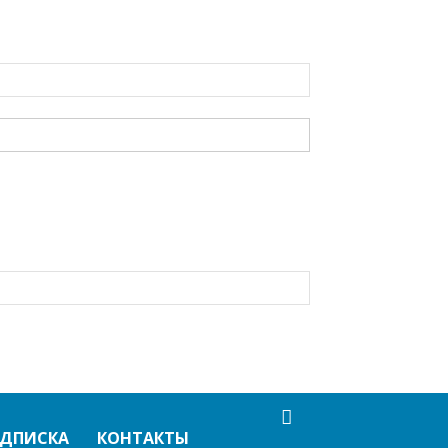
ДПИСКА
КОНТАКТЫ