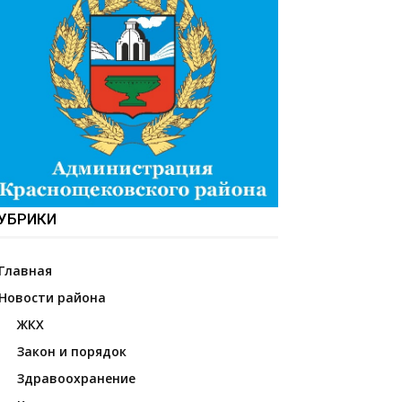
УБРИКИ
Главная
Новости района
ЖКХ
Закон и порядок
Здравоохранение