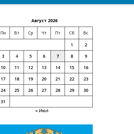
Август 2026
Пн
Вт
Ср
Чт
Пт
Сб
Вс
1
2
3
4
5
6
7
8
9
10
11
12
13
14
15
16
17
18
19
20
21
22
23
24
25
26
27
28
29
30
31
« Июл