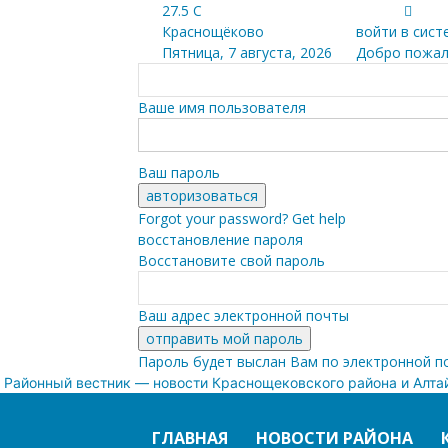
27.5
C
Краснощёково
войти в сист
Пятница, 7 августа, 2026
Добро пожал
Ваше имя пользователя
Ваш пароль
Forgot your password? Get help
восстановление пароля
Восстановите свой пароль
Ваш адрес электронной почты
Пароль будет выслан Вам по электронной п
Районный вестник — новости Краснощековского района и Алта
ГЛАВНАЯ
НОВОСТИ РАЙОНА