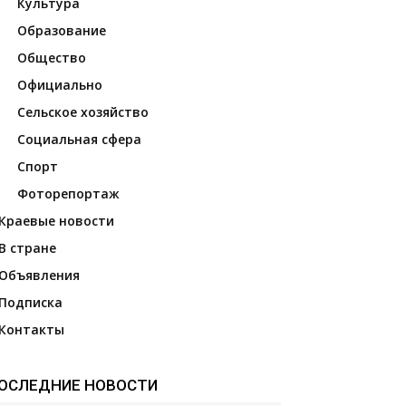
Культура
Образование
Общество
Официально
Сельское хозяйство
Социальная сфера
Спорт
Фоторепортаж
Краевые новости
В стране
Объявления
Подписка
Контакты
ОСЛЕДНИЕ НОВОСТИ