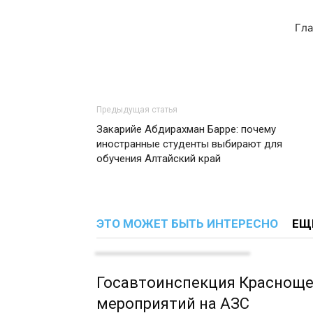
Гла
Предыдущая статья
Закарийе Абдирахман Барре: почему
иностранные студенты выбирают для
обучения Алтайский край
ЭТО МОЖЕТ БЫТЬ ИНТЕРЕСНО
ЕЩ
Госавтоинспекция Красноще
мероприятий на АЗС