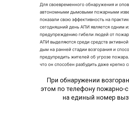
Для своевременного обнаружения и опов
автономными дымовыми пожарными извещ
показали свою эффективность на практик
сегодняшний день АПИ является одним и
предупреждению гибели людей от пожар
АПИ выделяются среди средств активной 
дым на ранней стадии возгорания и спо
предупредить жителей об угрозе пожара. 
что он способен разбудить даже крепко 
При обнаружении возгора
этом по телефону пожарно-
на единый номер выз