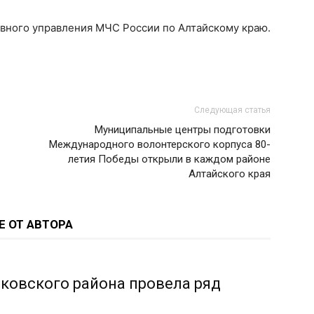
вного управления МЧС России по Алтайскому краю.
Следующая статья
Муниципальные центры подготовки
Международного волонтерского корпуса 80-
летия Победы открыли в каждом районе
Алтайского края
Е ОТ АВТОРА
ковского района провела ряд