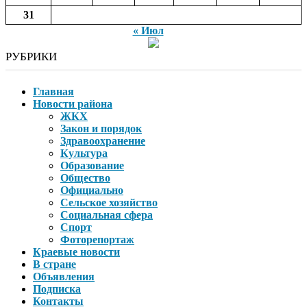
31
« Июл
РУБРИКИ
Главная
Новости района
ЖКХ
Закон и порядок
Здравоохранение
Культура
Образование
Общество
Официально
Сельское хозяйство
Социальная сфера
Спорт
Фоторепортаж
Краевые новости
В стране
Объявления
Подписка
Контакты