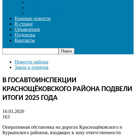
СОЦИАЛЬНАЯ СФЕРА
СПОРТ
ФОТОРЕПОРТАЖ
Краевые новости
В стране
Объявления
Подписка
Контакты
Новости района
Закон и порядок
В ГОСАВТОИНСПЕКЦИИ
КРАСНОЩЁКОВСКОГО РАЙОНА ПОДВЕЛИ
ИТОГИ 2025 ГОДА
16.01.2026
163
Оперативная обстановка на дорогах Краснощёковского и
Курьинского районов, входящих в зону ответственности