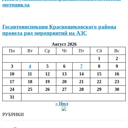
мотоцикла
Госавтоинспекция Краснощековского района
провела ряд мероприятий на АЗС
Август 2026
Пн
Вт
Ср
Чт
Пт
Сб
Вс
1
2
3
4
5
6
7
8
9
10
11
12
13
14
15
16
17
18
19
20
21
22
23
24
25
26
27
28
29
30
31
« Июл
РУБРИКИ