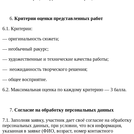
Критерии оценки представленных работ
6.1. Критерии:
— оригинальность сюжета;
— необычный ракурс;
— художественные и технические качества работы;
— неожиданность творческого решения;
— общее восприятие.
6.2. Максимальная оценка по каждому критерию — 3 балла.
Согласие на обработку персональных данных
7.1. Заполняя заявку, участник дает своё согласие на обработку
персональных данных, при условии, что вся информация,
указанная в заявке (ФИО, возраст, номер контактного