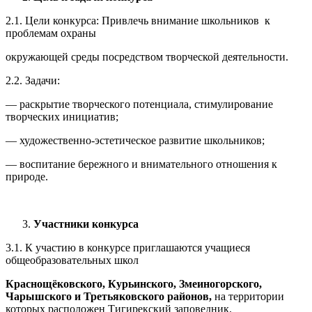
2.1. Цели конкурса: Привлечь внимание школьников к
проблемам охраны
окружающей среды посредством творческой деятельности.
2.2. Задачи:
— раскрытие творческого потенциала, стимулирование
творческих инициатив;
— художественно-эстетическое развитие школьников;
— воспитание бережного и внимательного отношения к
природе.
Участники конкурса
3.1. К участию в конкурсе приглашаются учащиеся
общеобразовательных школ
Краснощёковского, Курьинского, Змеиногорского,
Чарышского и Третьяковского районов,
на территории
которых расположен Тигирекский заповедник.