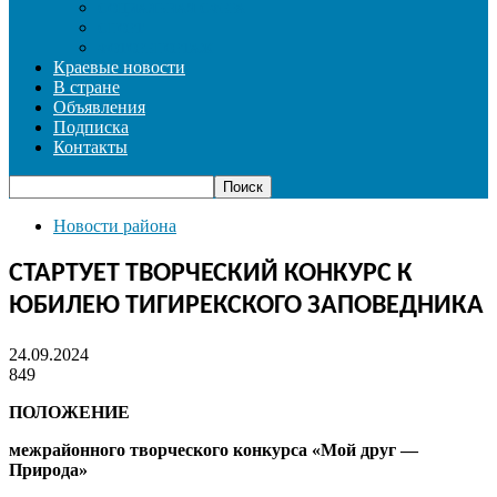
СОЦИАЛЬНАЯ СФЕРА
СПОРТ
ФОТОРЕПОРТАЖ
Краевые новости
В стране
Объявления
Подписка
Контакты
Новости района
СТАРТУЕТ ТВОРЧЕСКИЙ КОНКУРС К
ЮБИЛЕЮ ТИГИРЕКСКОГО ЗАПОВЕДНИКА
24.09.2024
849
ПОЛОЖЕНИЕ
межрайонного творческого конкурса «Мой друг —
Природа»