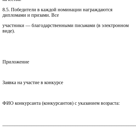
8.5. Победители в каждой номинации награждаются
дипломами и призами. Все
участники — благодарственными письмами (в электронном
виде).
Приложение
Заявка на участие в конкурсе
ФИО конкурсанта (конкурсантов) с указанием возраста:
_______________________________________________________