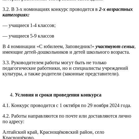
3.2. В 3-х номинациях конкурс проводится в
2-х возрастных
категориях:
— учащиеся 1-4 классов;
— учащиеся 5-9 классов
В 4 номинации «С юбилеем, Заповедник!»
участвуют семьи
,
имеющие детей-дошкольников и детей школьного возраста.
3.3. Руководителем работы могут быть не только
педагогические работники, но и специалисты учреждений
культуры, а также родители (законные представители).
Условия и сроки проведения конкурса
4.1. Конкурс проводится с 1 октября по 29 ноября 2024 года.
4.2. Работы направляются по почте или доставляются лично
по адресу:
Алтайский край, Краснощёковский район, село
Краснощёково,