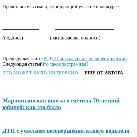
Представитель семьи, курирующий участие в конкурсе
_______________ ________________________
(подпись) (расшифровка подписи)
Предыдущая статья
В ДТП пострадал несовершеннолетний
Следующая статья
Что такое экстремизм?
ЭТО МОЖЕТ БЫТЬ ИНТЕРЕСНО
ЕЩЕ ОТ АВТОРА
Маралихинская школа отметила 70-летний
юбилей: как это было
ДТП с участием несовершеннолетнего водителя