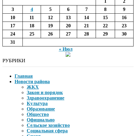
1
2
3
4
5
6
7
8
9
10
11
12
13
14
15
16
17
18
19
20
21
22
23
24
25
26
27
28
29
30
31
« Июл
РУБРИКИ
Главная
Новости района
ЖКХ
Закон и порядок
Здравоохранение
Культура
Образование
Общество
Официально
Сельское хозяйство
Социальная сфера