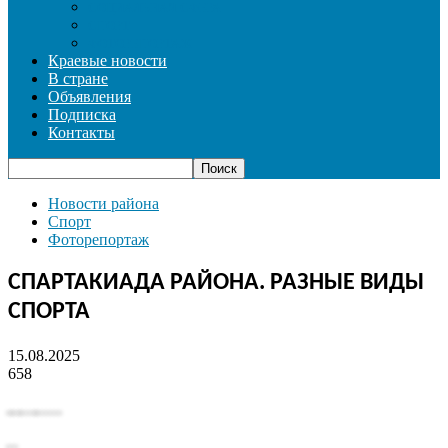
СОЦИАЛЬНАЯ СФЕРА
СПОРТ
ФОТОРЕПОРТАЖ
Краевые новости
В стране
Объявления
Подписка
Контакты
Новости района
Спорт
Фоторепортаж
СПАРТАКИАДА РАЙОНА. РАЗНЫЕ ВИДЫ
СПОРТА
15.08.2025
658