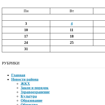
Пн
Вт
3
4
10
11
17
18
24
25
31
РУБРИКИ
Главная
Новости района
ЖКХ
Закон и порядок
Здравоохранение
Культура
Образование
Общество