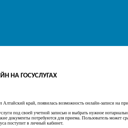
ЙН НА ГОСУСЛУГАХ
 Алтайский край, появилась возможность онлайн-записи на прием 
суслуги под своей учетной записью и выбрать нужное нотариальн
какие документы потребуются для приема. Пользователь может с
иуса поступит в личный кабинет.