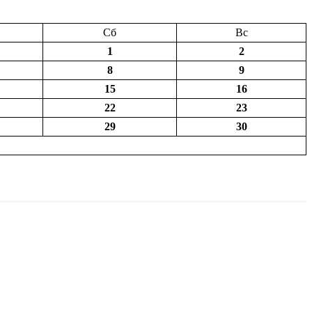
Сб
Вс
1
2
8
9
15
16
22
23
29
30