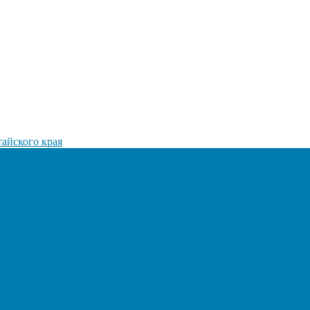
айского края