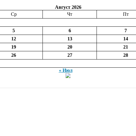
Август 2026
Ср
Чт
Пт
5
6
7
12
13
14
19
20
21
26
27
28
« Июл