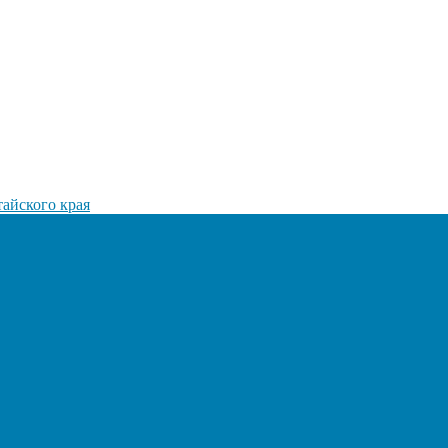
айского края