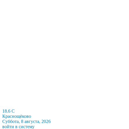
18.6
C
Краснощёково
Суббота, 8 августа, 2026
войти в систему