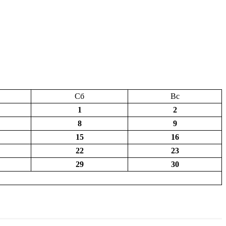
Сб
Вс
1
2
8
9
15
16
22
23
29
30