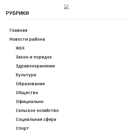
РУБРИКИ
Главная
Новости района
ЖКХ
Закон и порядок
Здравоохранение
Культура
Образование
Общество
Официально
Сельское хозяйство
Социальная сфера
Спорт