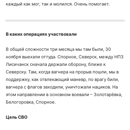
каждый как мог, так и молился. Очень помогает.
В каких операциях участвовали
В общей сложности три месяца мы там были, 30
ноября выехали оттуда. Спорное, Северск, между НПЗ
Лисичанск сначала держали оборону, ближе к
Северску. Там, когда вагнера на прорыв пошли, мы в
поддержку, как отвлекающий маневр, по врагу били,
вагнера с флагов заходили, уничтожали нациков. На
этом направлении в основном воевали – Золотарёвка,
Белогоровка, Спорное.
Цель СВО