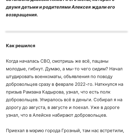
двумя детьми и родителями Алексея ждали его
возвращения.
Как решился
Когда началась СВО, смотришь же всё, пацаны
молодые, гибнут. Думаю, а мы-то чего сидим? Начал
штудировать военкоматы, объявления по поводу
добровольцев сразу в феврале 2022-го. Наткнулся на
призыв Рамзана Кадырова, узнал, что есть полк
добровольцев. Упиралось всё в деньги. Собирал я на
дорогу до августа, в августе и поехал. Уже в дороге
узнал, что в Алейске набирают добровольцев.
Приехал в мэрию города Грозный, там нас встретили,