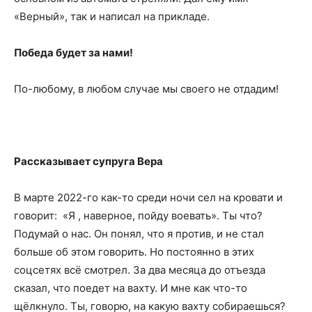
«Верный», так и написал на прикладе.
Победа будет за нами!
По-любому, в любом случае мы своего не отдадим!
Рассказывает супруга Вера
В марте 2022-го как-то среди ночи сел на кровати и
говорит: «Я , наверное, пойду воевать». Ты что?
Подумай о нас. Он понял, что я против, и не стал
больше об этом говорить. Но постоянно в этих
соцсетях всё смотрел. За два месяца до отъезда
сказал, что поедет на вахту. И мне как что-то
щёлкнуло. Ты, говорю, на какую вахту собираешься?