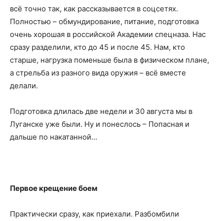
всё точно так, как рассказывается в соцсетях.
Полностью – обмундирование, питание, подготовка
очень хорошая в российской Академии спецназа. Нас
сразу разделили, кто до 45 и после 45. Нам, кто
старше, нагрузка поменьше была в физическом плане,
а стрельба из разного вида оружия – всё вместе
делали.
Подготовка длилась две недели и 30 августа мы в
Луганске уже были. Ну и понеслось – Попасная и
дальше по накатанной…
Первое крещение боем
Практически сразу, как приехали. Разбомбили