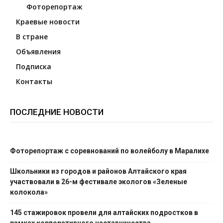
Фоторепортаж
Краевые новости
В стране
Объявления
Подписка
Контакты
ПОСЛЕДНИЕ НОВОСТИ
Фоторепортаж с соревнований по волейболу в Маралихе
Школьники из городов и районов Алтайского края
участвовали в 26-м фестивале экологов «Зеленые
колокола»
145 стажировок провели для алтайских подростков в