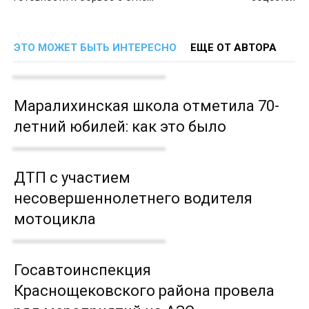
ЭТО МОЖЕТ БЫТЬ ИНТЕРЕСНО
ЕЩЕ ОТ АВТОРА
Маралихинская школа отметила 70-
летний юбилей: как это было
ДТП с участием
несовершеннолетнего водителя
мотоцикла
Госавтоинспекция
Краснощековского района провела