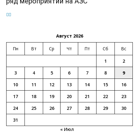
ряд мероприятий на АЗС
Август 2026
Пн
Вт
Ср
Чт
Пт
Сб
Вс
1
2
3
4
5
6
7
8
9
10
11
12
13
14
15
16
17
18
19
20
21
22
23
24
25
26
27
28
29
30
31
« Июл