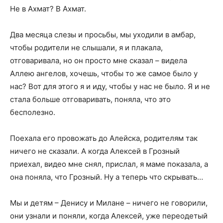
Не в Ахмат? В Ахмат.
Два месяца слезы и просьбы, мы уходили в амбар,
чтобы родители не слышали, я и плакала,
отговаривала, но он просто мне сказал – видела
Аллею ангелов, хочешь, чтобы то же самое было у
нас? Вот для этого я и иду, чтобы у нас не было. Я и не
стала больше отговаривать, поняла, что это
бесполезно.
Поехала его провожать до Алейска, родителям так
ничего не сказали. А когда Алексей в Грозный
приехал, видео мне снял, прислал, я маме показала, а
она поняла, что Грозный. Ну а теперь что скрывать…
Мы и детям – Денису и Милане – ничего не говорили,
они узнали и поняли, когда Алексей, уже переодетый