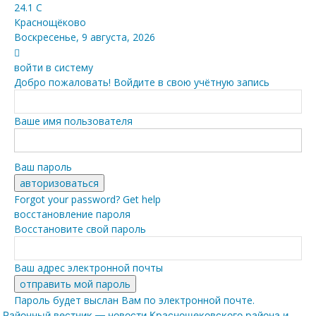
24.1
C
Краснощёково
Воскресенье, 9 августа, 2026
войти в систему
Добро пожаловать! Войдите в свою учётную запись
Ваше имя пользователя
Ваш пароль
Forgot your password? Get help
восстановление пароля
Восстановите свой пароль
Ваш адрес электронной почты
Пароль будет выслан Вам по электронной почте.
Районный вестник — новости Краснощековского района и