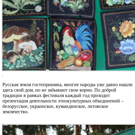
Русская земля гостеприимна, многие народы уже давно нашли
здесь свой дом, но не забывают свои корни. По доброй
традиции в рамках фестиваля каждый год проходит
презентация деятельности этнокультурных объединений –
белорусское, украинское, кумандинское, литовское
землячество.