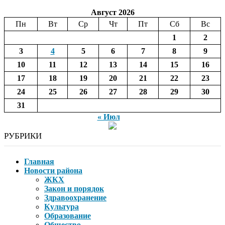
Август 2026
Пн
Вт
Ср
Чт
Пт
Сб
Вс
1
2
3
4
5
6
7
8
9
10
11
12
13
14
15
16
17
18
19
20
21
22
23
24
25
26
27
28
29
30
31
« Июл
РУБРИКИ
Главная
Новости района
ЖКХ
Закон и порядок
Здравоохранение
Культура
Образование
Общество