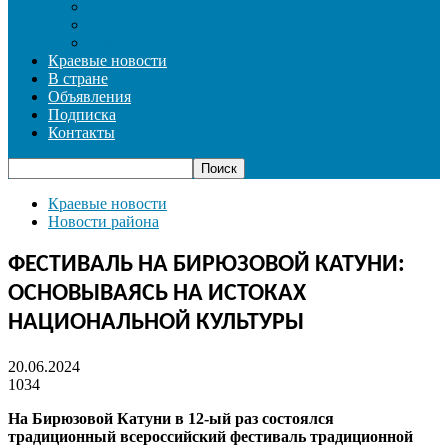
СОЦИАЛЬНАЯ СФЕРА
СПОРТ
ФОТОРЕПОРТАЖ
Краевые новости
В стране
Объявления
Подписка
Контакты
Краевые новости
Новости района
ФЕСТИВАЛЬ НА БИРЮЗОВОЙ КАТУНИ:
ОСНОВЫВАЯСЬ НА ИСТОКАХ
НАЦИОНАЛЬНОЙ КУЛЬТУРЫ
20.06.2024
1034
На Бирюзовой Катуни в 12-ый раз состоялся
традиционный всероссийский фестиваль традиционной