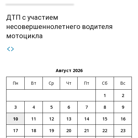
ДТП с участием
несовершеннолетнего водителя
мотоцикла
Август 2026
Пн
Вт
Ср
Чт
Пт
Сб
Вс
1
2
3
4
5
6
7
8
9
10
11
12
13
14
15
16
17
18
19
20
21
22
23