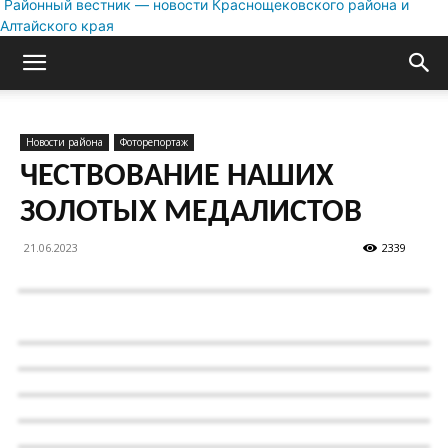
Районный вестник — новости Краснощековского района и
Алтайского края
Новости района
Фоторепортаж
ЧЕСТВОВАНИЕ НАШИХ
ЗОЛОТЫХ МЕДАЛИСТОВ
21.06.2023
2339