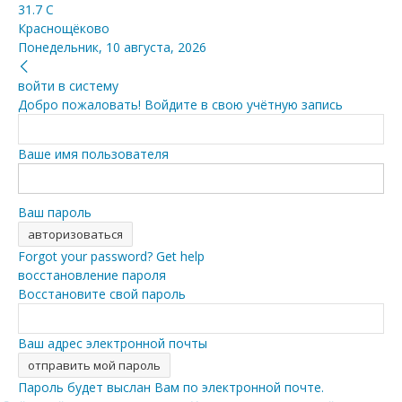
31.7
C
Краснощёково
Понедельник, 10 августа, 2026
войти в систему
Добро пожаловать! Войдите в свою учётную запись
Ваше имя пользователя
Ваш пароль
Forgot your password? Get help
восстановление пароля
Восстановите свой пароль
Ваш адрес электронной почты
Пароль будет выслан Вам по электронной почте.