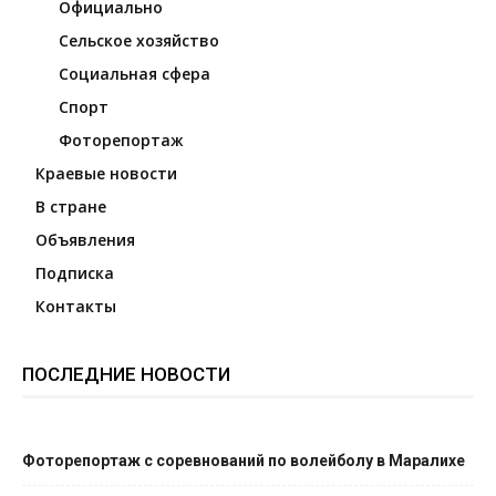
Официально
Сельское хозяйство
Социальная сфера
Спорт
Фоторепортаж
Краевые новости
В стране
Объявления
Подписка
Контакты
ПОСЛЕДНИЕ НОВОСТИ
Фоторепортаж с соревнований по волейболу в Маралихе