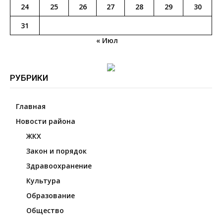
24
25
26
27
28
29
30
31
« Июл
РУБРИКИ
Главная
Новости района
ЖКХ
Закон и порядок
Здравоохранение
Культура
Образование
Общество