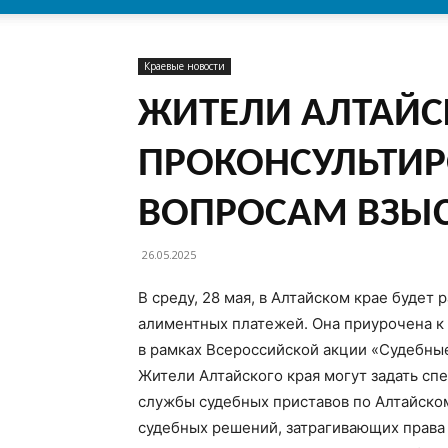
Краевые новости
ЖИТЕЛИ АЛТАЙС
ПРОКОНСУЛЬТИР
ВОПРОСАМ ВЗЫ
26.05.2025
В среду, 28 мая, в Алтайском крае будет
алиментных платежей. Она приурочена к
в рамках Всероссийской акции «Судебны
Жители Алтайского края могут задать с
службы судебных приставов по Алтайско
судебных решений, затрагивающих права