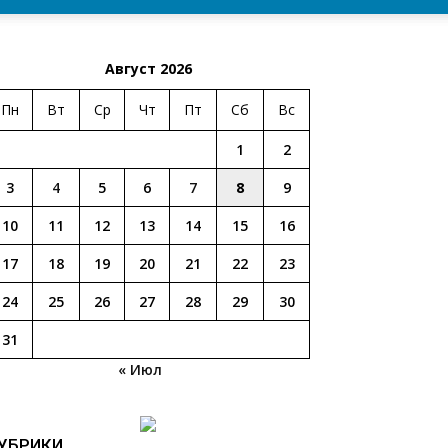
Август 2026
Пн
Вт
Ср
Чт
Пт
Сб
Вс
1
2
3
4
5
6
7
8
9
10
11
12
13
14
15
16
17
18
19
20
21
22
23
24
25
26
27
28
29
30
31
« Июл
УБРИКИ