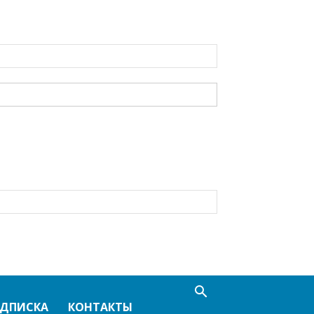
ДПИСКА
КОНТАКТЫ