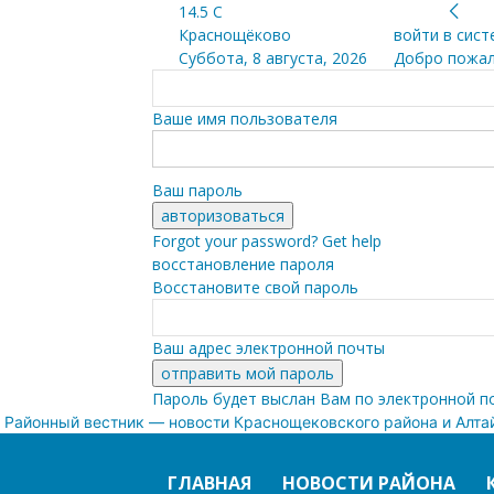
14.5
C
Краснощёково
войти в сист
Суббота, 8 августа, 2026
Добро пожал
Ваше имя пользователя
Ваш пароль
Forgot your password? Get help
восстановление пароля
Восстановите свой пароль
Ваш адрес электронной почты
Пароль будет выслан Вам по электронной п
Районный вестник — новости Краснощековского района и Алта
ГЛАВНАЯ
НОВОСТИ РАЙОНА