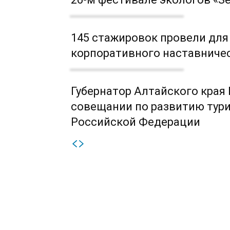
145 стажировок провели для
корпоративного наставниче
Губернатор Алтайского края
совещании по развитию тури
Российской Федерации