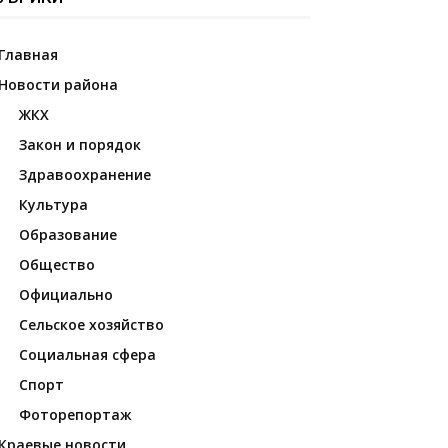
Главная
Новости района
ЖКХ
Закон и порядок
Здравоохранение
Культура
Образование
Общество
Официально
Сельское хозяйство
Социальная сфера
Спорт
Фоторепортаж
Краевые новости