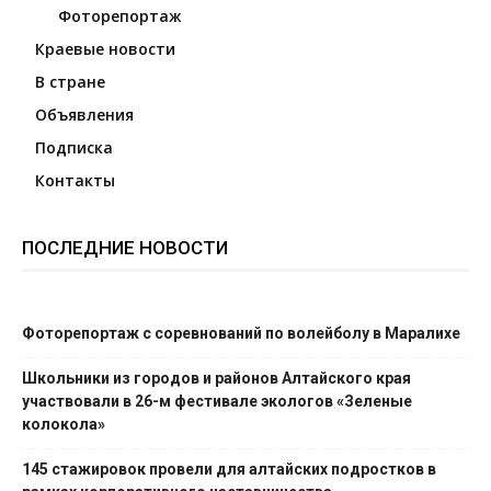
Фоторепортаж
Краевые новости
В стране
Объявления
Подписка
Контакты
ПОСЛЕДНИЕ НОВОСТИ
Фоторепортаж с соревнований по волейболу в Маралихе
Школьники из городов и районов Алтайского края
участвовали в 26-м фестивале экологов «Зеленые
колокола»
145 стажировок провели для алтайских подростков в