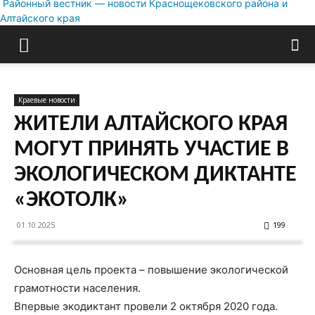
Районный вестник — новости Краснощековского района и
Алтайского края
Краевые новости
ЖИТЕЛИ АЛТАЙСКОГО КРАЯ
МОГУТ ПРИНЯТЬ УЧАСТИЕ В
ЭКОЛОГИЧЕСКОМ ДИКТАНТЕ
«ЭКОТОЛК»
01.10.2025
199
Основная цель проекта – повышение экологической
грамотности населения.
Впервые экодиктант провели 2 октября 2020 года.