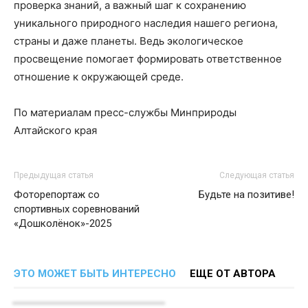
проверка знаний, а важный шаг к сохранению
уникального природного наследия нашего региона,
страны и даже планеты. Ведь экологическое
просвещение помогает формировать ответственное
отношение к окружающей среде.
По материалам пресс-службы Минприроды
Алтайского края
Предыдущая статья
Следующая статья
Фоторепортаж со
Будьте на позитиве!
спортивных соревнований
«Дошколёнок»-2025
ЭТО МОЖЕТ БЫТЬ ИНТЕРЕСНО
ЕЩЕ ОТ АВТОРА