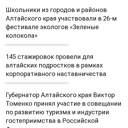
Школьники из городов и районов
Алтайского края участвовали в 26-м
фестивале экологов «Зеленые
колокола»
145 стажировок провели для
алтайских подростков в рамках
корпоративного наставничества
Губернатор Алтайского края Виктор
Томенко принял участие в совещании
по развитию туризма и индустрии
гостеприимства в Российской