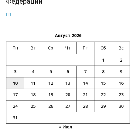
Федерации
Август 2026
Пн
Вт
Ср
Чт
Пт
Сб
Вс
1
2
3
4
5
6
7
8
9
10
11
12
13
14
15
16
17
18
19
20
21
22
23
24
25
26
27
28
29
30
31
« Июл