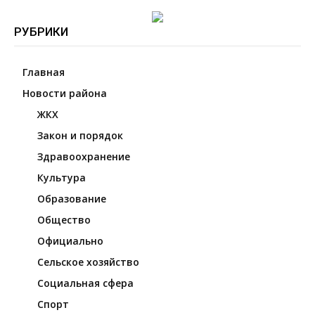
РУБРИКИ
Главная
Новости района
ЖКХ
Закон и порядок
Здравоохранение
Культура
Образование
Общество
Официально
Сельское хозяйство
Социальная сфера
Спорт