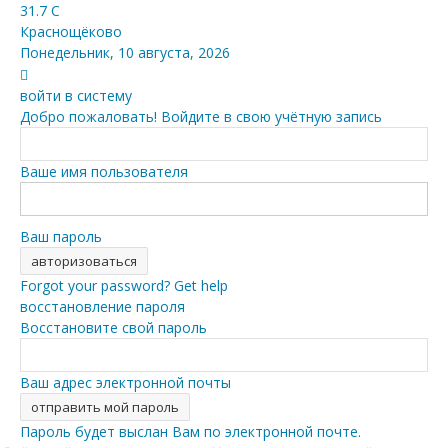
31.7
C
Краснощёково
Понедельник, 10 августа, 2026
войти в систему
Добро пожаловать! Войдите в свою учётную запись
Ваше имя пользователя
Ваш пароль
Forgot your password? Get help
восстановление пароля
Восстановите свой пароль
Ваш адрес электронной почты
Пароль будет выслан Вам по электронной почте.