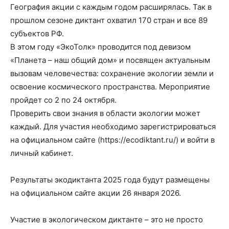
География акции с каждым годом расширялась. Так в
прошлом сезоне диктант охватил 170 стран и все 89
субъектов РФ.
В этом году «ЭкоТолк» проводится под девизом
«Планета – наш общий дом» и посвящен актуальным
вызовам человечества: сохранение экологии земли и
освоение космического пространства. Мероприятие
пройдет со 2 по 24 октября.
Проверить свои знания в области экологии может
каждый. Для участия необходимо зарегистрироваться
на официальном сайте (https://ecodiktant.ru/) и войти в
личный кабинет.
Результаты экодиктанта 2025 года будут размещены
на официальном сайте акции 26 января 2026.
Участие в экологическом диктанте – это не просто