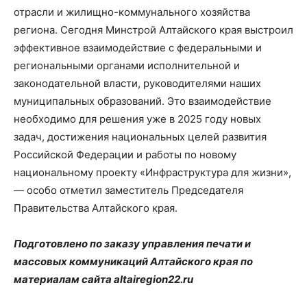
отрасли и жилищно-коммунального хозяйства
региона. Сегодня Минстрой Алтайского края выстроил
эффективное взаимодействие с федеральными и
региональными органами исполнительной и
законодательной власти, руководителями наших
муниципальных образований. Это взаимодействие
необходимо для решения уже в 2025 году новых
задач, достижения национальных целей развития
Российской Федерации и работы по новому
национальному проекту «Инфраструктура для жизни»,
— особо отметил заместитель Председателя
Правительства Алтайского края.
Подготовлено по заказу управления печати и
массовых коммуникаций Алтайского края по
материалам сайта altairegion22.ru