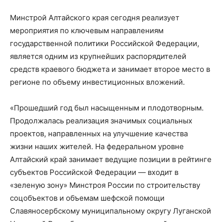
Минстрой Алтайского края сегодня реализует
мероприятия по ключевым направлениям
государственной политики Российской Федерации,
является одним из крупнейших распорядителей
средств краевого бюджета и занимает второе место в
регионе по объему инвестиционных вложений.
«Прошедший год был насыщенным и плодотворным.
Продолжалась реализация значимых социальных
проектов, направленных на улучшение качества
жизни наших жителей. На федеральном уровне
Алтайский край занимает ведущие позиции в рейтинге
субъектов Российской Федерации — входит в
«зеленую зону» Минстроя России по строительству
соцобъектов и объемам шефской помощи
Славяносербскому муниципальному округу Луганской