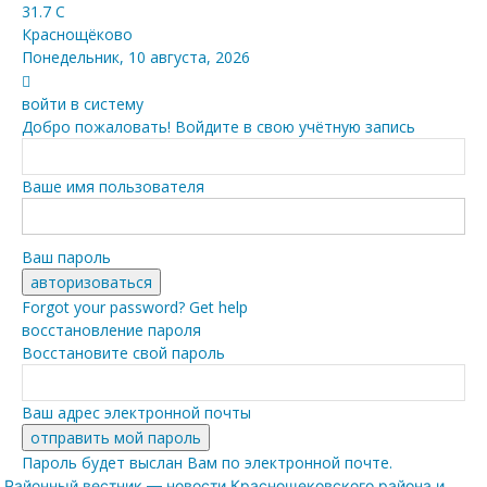
31.7
C
Краснощёково
Понедельник, 10 августа, 2026
войти в систему
Добро пожаловать! Войдите в свою учётную запись
Ваше имя пользователя
Ваш пароль
Forgot your password? Get help
восстановление пароля
Восстановите свой пароль
Ваш адрес электронной почты
Пароль будет выслан Вам по электронной почте.
Районный вестник — новости Краснощековского района и