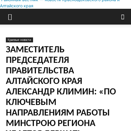
Алтайского края
Краевые новости
ЗАМЕСТИТЕЛЬ
ПРЕДСЕДАТЕЛЯ
ПРАВИТЕЛЬСТВА
АЛТАЙСКОГО КРАЯ
АЛЕКСАНДР КЛИМИН: «ПО
КЛЮЧЕВЫМ
НАПРАВЛЕНИЯМ РАБОТЫ
МИНСТРОЮ РЕГИОНА