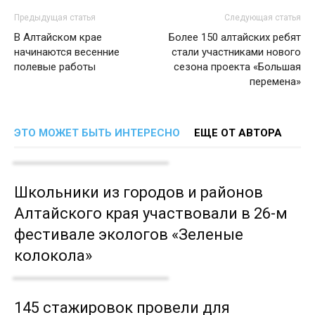
Предыдущая статья
Следующая статья
В Алтайском крае
Более 150 алтайских ребят
начинаются весенние
стали участниками нового
полевые работы
сезона проекта «Большая
перемена»
ЭТО МОЖЕТ БЫТЬ ИНТЕРЕСНО
ЕЩЕ ОТ АВТОРА
Школьники из городов и районов
Алтайского края участвовали в 26-м
фестивале экологов «Зеленые
колокола»
145 стажировок провели для