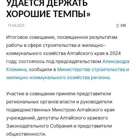
УДАЕТСЯ ДЕРЖАТЬ
ХОРОШИЕ ТЕМПЫ»
11.04.2025
338
Итоговое совещание, посвященное результатам
работы в сфере строительства и жилищно-
коммунального хозяйства Алтайского края в 2024
году, состоялось под председательством
Александра
Климина
, сообщили в
Министерстве строительства и
жилищно-коммунального хозяйства региона
.
Участие в совещании приняли представители
региональных органов власти и руководители
подведомственных Минстрою Алтайского края
учреждений, депутаты Алтайского краевого
Законодательного Собрания и представители
общественности.