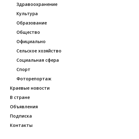
Здравоохранение
Культура
Образование
Общество
Официально
Сельское хозяйство
Социальная сфера
Спорт
Фоторепортаж
Краевые новости
В стране
Объявления
Подписка
Контакты