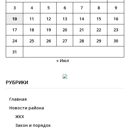
3
4
5
6
7
8
9
10
11
12
13
14
15
16
17
18
19
20
21
22
23
24
25
26
27
28
29
30
31
« Июл
РУБРИКИ
Главная
Новости района
ЖКХ
Закон и порядок