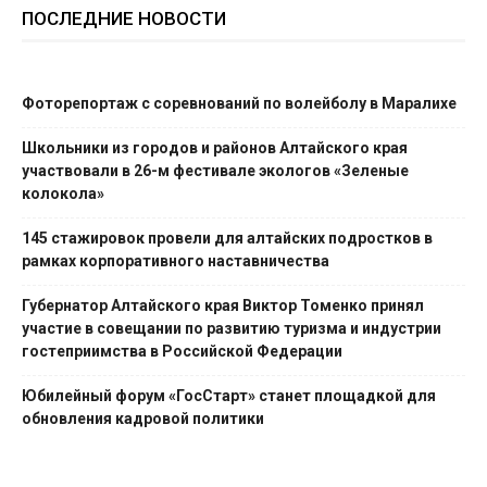
ПОСЛЕДНИЕ НОВОСТИ
Фоторепортаж с соревнований по волейболу в Маралихе
Школьники из городов и районов Алтайского края
участвовали в 26-м фестивале экологов «Зеленые
колокола»
145 стажировок провели для алтайских подростков в
рамках корпоративного наставничества
Губернатор Алтайского края Виктор Томенко принял
участие в совещании по развитию туризма и индустрии
гостеприимства в Российской Федерации
Юбилейный форум «ГосСтарт» станет площадкой для
обновления кадровой политики