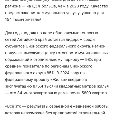
региона — на 6,3% больше, чем в 2023 году. Качество
предоставления коммунальных услуг улучшено для
154 тысяч жителей.
Два года подряд по доле обновляемых тепловых
сетей Алтайский край остается лидером среди
субъектов Сибирского федерального округа. Регион
получает высокую оценку готовности муниципальных
образований к отопительному периоду — 98% при
среднем показателе по регионам Сибирского
федерального округа 85%. В 2024 году по
федеральному проекту «Жилье» введено в
эксплуатацию 875,4 тысячи квадратных метров жилья
—
это 34 многоквартирных дома, почти 5800 квартир.
«Все это — результаты серьезной ежедневной работы,
которая невозможна без предприятий строительной