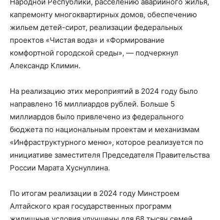
Народной Республики, расселению аварийного жилья,
капремонту многоквартирных домов, обеспечению
жильем детей-сирот, реализации федеральных
проектов «Чистая вода» и «Формирование
комфортной городской среды», — подчеркнул
Александр Климин.
На реализацию этих мероприятий в 2024 году было
направлено 16 миллиардов рублей. Больше 5
миллиардов было привлечено из федерального
бюджета по национальным проектам и механизмам
«Инфраструктурного меню», которое реализуется по
инициативе заместителя Председателя Правительства
России Марата Хуснуллина.
По итогам реализации в 2024 году Минстроем
Алтайского края государственных программ
жилищные условия улучшены для 68 тысяч семей