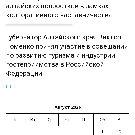
алтайских подростков в рамках
корпоративного наставничества
Губернатор Алтайского края Виктор
Томенко принял участие в совещании
по развитию туризма и индустрии
гостеприимства в Российской
Федерации
Август 2026
Пн
Вт
Ср
Чт
Пт
Сб
Вс
1
2