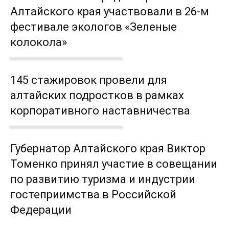
Алтайского края участвовали в 26-м
фестивале экологов «Зеленые
колокола»
145 стажировок провели для
алтайских подростков в рамках
корпоративного наставничества
Губернатор Алтайского края Виктор
Томенко принял участие в совещании
по развитию туризма и индустрии
гостеприимства в Российской
Федерации