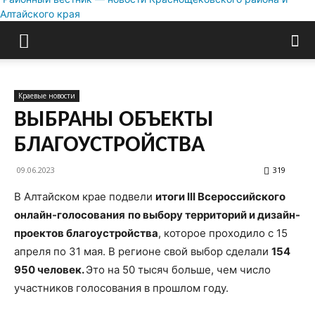
Алтайского края
Краевые новости
ВЫБРАНЫ ОБЪЕКТЫ
БЛАГОУСТРОЙСТВА
09.06.2023
319
В Алтайском крае подвели
итоги III Всероссийского
онлайн-голосования
по выбору территорий и дизайн-
проектов благоустройства
, которое проходило с 15
апреля по 31 мая. В регионе свой выбор сделали
154
950 человек.
Это на 50 тысяч больше, чем число
участников голосования в прошлом году.