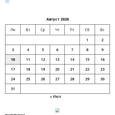
Август 2026
Пн
Вт
Ср
Чт
Пт
Сб
Вс
1
2
3
4
5
6
7
8
9
10
11
12
13
14
15
16
17
18
19
20
21
22
23
24
25
26
27
28
29
30
31
« Июл