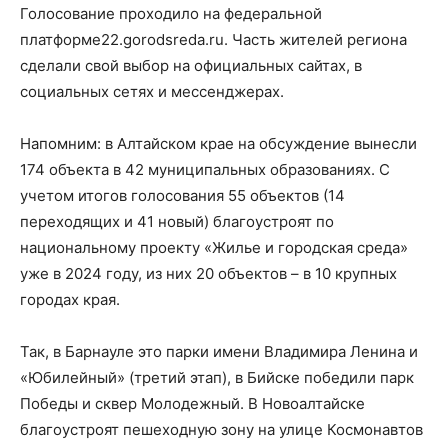
Голосование проходило на федеральной
платформе22.gorodsreda.ru. Часть жителей региона
сделали свой выбор на официальных сайтах, в
социальных сетях и мессенджерах.
Напомним: в Алтайском крае на обсуждение вынесли
174 объекта в 42 муниципальных образованиях. С
учетом итогов голосования 55 объектов (14
переходящих и 41 новый) благоустроят по
национальному проекту «Жилье и городская среда»
уже в 2024 году, из них 20 объектов – в 10 крупных
городах края.
Так, в Барнауле это парки имени Владимира Ленина и
«Юбилейный» (третий этап), в Бийске победили парк
Победы и сквер Молодежный. В Новоалтайске
благоустроят пешеходную зону на улице Космонавтов