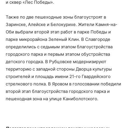
и сквер «Лес Победы».
Также по две пешеходные зоны благоустроят в
Заринске, Алейске и Белокурихе. Жители Камня-на-
Оби выбрали второй этап работ в парке Победы и
парке микрорайона Зеленый Клин. В Славгороде
определились с седьмым этапом благоустройства
городского парка и первым этапом обустройства
детского городка. В Рубцовске модернизируют
территорию с западной стороны Дворца культуры
строителей и площадь имени 21-го Гвардейского
стрелкового полка. В Яровом в голосовании победили
второй этап благоустройства городского парка и
пешеходная зона на улице Каниболотского.