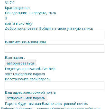
31.7
C
Краснощёково
Понедельник, 10 августа, 2026
войти в систему
Добро пожаловать! Войдите в свою учётную запись
Ваше имя пользователя
Ваш пароль
Forgot your password? Get help
восстановление пароля
Восстановите свой пароль
Ваш адрес электронной почты
Пароль будет выслан Вам по электронной почте.
Районный вестник — новости Краснощековского района и