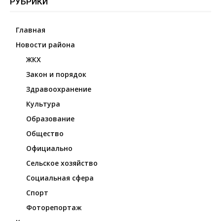
РУБРИКИ
Главная
Новости района
ЖКХ
Закон и порядок
Здравоохранение
Культура
Образование
Общество
Официально
Сельское хозяйство
Социальная сфера
Спорт
Фоторепортаж