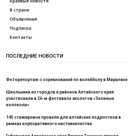
Краевые новости
В стране
Объявления
Подписка
Контакты
ПОСЛЕДНИЕ НОВОСТИ
Фоторепортаж с соревнований по волейболу в Маралихе
Школьники из городов и районов Алтайского края
участвовали в 26-м фестивале экологов «Зеленые
колокола»
145 стажировок провели для алтайских подростков в
рамках корпоративного наставничества