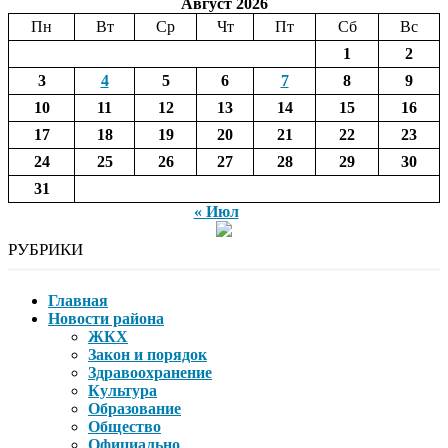
Август 2026
Пн
Вт
Ср
Чт
Пт
Сб
Вс
1
2
3
4
5
6
7
8
9
10
11
12
13
14
15
16
17
18
19
20
21
22
23
24
25
26
27
28
29
30
31
« Июл
РУБРИКИ
Главная
Новости района
ЖКХ
Закон и порядок
Здравоохранение
Культура
Образование
Общество
Официально