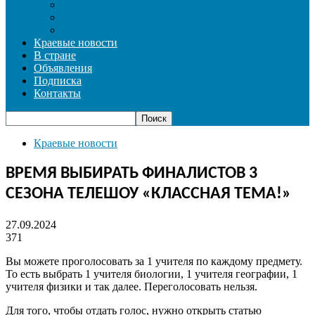
СОЦИАЛЬНАЯ СФЕРА
СПОРТ
ФОТОРЕПОРТАЖ
Краевые новости
В стране
Объявления
Подписка
Контакты
Краевые новости
ВРЕМЯ ВЫБИРАТЬ ФИНАЛИСТОВ 3
СЕЗОНА ТЕЛЕШОУ «КЛАССНАЯ ТЕМА!»
27.09.2024
371
Вы можете проголосовать за 1 учителя по каждому предмету.
То есть выбрать 1 учителя биологии, 1 учителя географии, 1
учителя физики и так далее. Переголосовать нельзя.
Для того, чтобы отдать голос, нужно открыть статью