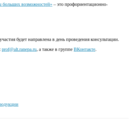
 больших возможностей»
– это профориентационно-
 участия будет направлена в день проведения консультации.
:
prof@alt.ranepa.ru
, а также в группе
ВКонтакте
.
продукции