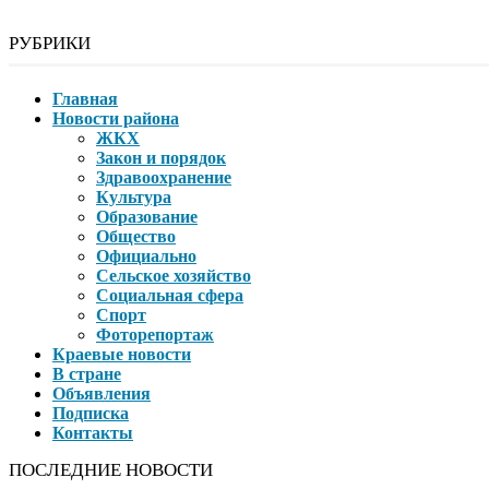
РУБРИКИ
Главная
Новости района
ЖКХ
Закон и порядок
Здравоохранение
Культура
Образование
Общество
Официально
Сельское хозяйство
Социальная сфера
Спорт
Фоторепортаж
Краевые новости
В стране
Объявления
Подписка
Контакты
ПОСЛЕДНИЕ НОВОСТИ