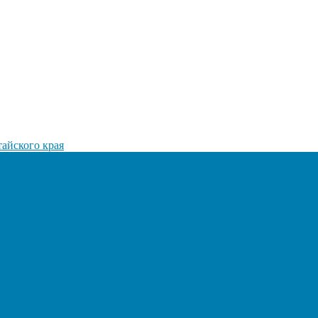
айского края