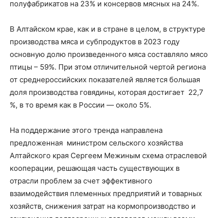
полуфабрикатов на 23% и консервов мясных на 24%.
В Алтайском крае, как и в стране в целом, в структуре
производства мяса и субпродуктов в 2023 году
основную долю произведенного мяса составляло мясо
птицы – 59%. При этом отличительной чертой региона
от среднероссийских показателей является большая
доля производства говядины, которая достигает 22,7
%, в то время как в России — около 5%.
На поддержание этого тренда направлена
предложенная министром сельского хозяйства
Алтайского края Сергеем Межиным схема отраслевой
кооперации, решающая часть существующих в
отрасли проблем за счет эффективного
взаимодействия племенных предприятий и товарных
хозяйств, снижения затрат на кормопроизводство и