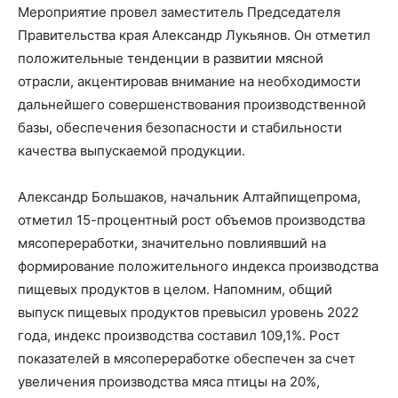
Мероприятие провел заместитель Председателя
Правительства края Александр Лукьянов. Он отметил
положительные тенденции в развитии мясной
отрасли, акцентировав внимание на необходимости
дальнейшего совершенствования производственной
базы, обеспечения безопасности и стабильности
качества выпускаемой продукции.
Александр Большаков, начальник Алтайпищепрома,
отметил 15-процентный рост объемов производства
мясопереработки, значительно повлиявший на
формирование положительного индекса производства
пищевых продуктов в целом. Напомним, общий
выпуск пищевых продуктов превысил уровень 2022
года, индекс производства составил 109,1%. Рост
показателей в мясопереработке обеспечен за счет
увеличения производства мяса птицы на 20%,