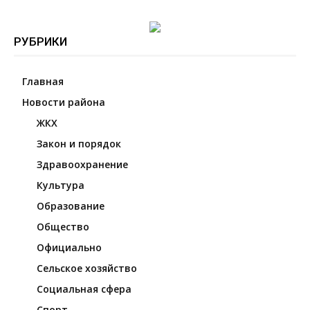
РУБРИКИ
Главная
Новости района
ЖКХ
Закон и порядок
Здравоохранение
Культура
Образование
Общество
Официально
Сельское хозяйство
Социальная сфера
Спорт