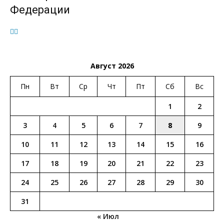
Федерации
Август 2026
Пн
Вт
Ср
Чт
Пт
Сб
Вс
1
2
3
4
5
6
7
8
9
10
11
12
13
14
15
16
17
18
19
20
21
22
23
24
25
26
27
28
29
30
31
« Июл