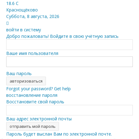
18.6
C
Краснощёково
Суббота, 8 августа, 2026
войти в систему
Добро пожаловать! Войдите в свою учётную запись
Ваше имя пользователя
Ваш пароль
Forgot your password? Get help
восстановление пароля
Восстановите свой пароль
Ваш адрес электронной почты
Пароль будет выслан Вам по электронной почте.