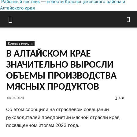
Районный вестник — новости Краснощековского района и
Алтайского края
Краевые новости
В АЛТАЙСКОМ КРАЕ
ЗНАЧИТЕЛЬНО ВЫРОСЛИ
ОБЪЕМЫ ПРОИЗВОДСТВА
МЯСНЫХ ПРОДУКТОВ
08.04.2024
428
Об этом сообщили на отраслевом совещании
руководителей предприятий мясной отрасли края,
посвященном итогам 2023 года.