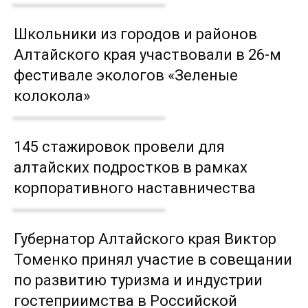
Школьники из городов и районов
Алтайского края участвовали в 26-м
фестивале экологов «Зеленые
колокола»
145 стажировок провели для
алтайских подростков в рамках
корпоративного наставничества
Губернатор Алтайского края Виктор
Томенко принял участие в совещании
по развитию туризма и индустрии
гостеприимства в Российской