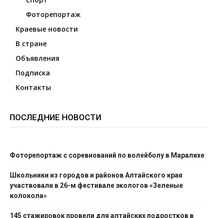
Фоторепортаж
Краевые новости
В стране
Объявления
Подписка
Контакты
ПОСЛЕДНИЕ НОВОСТИ
Фоторепортаж с соревнований по волейболу в Маралихе
Школьники из городов и районов Алтайского края
участвовали в 26-м фестивале экологов «Зеленые
колокола»
145 стажировок провели для алтайских подростков в