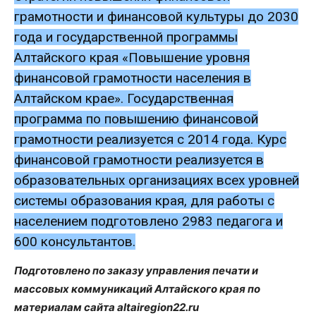
грамотности и финансовой культуры до 2030
года и государственной программы
Алтайского края «Повышение уровня
финансовой грамотности населения в
Алтайском крае». Государственная
программа по повышению финансовой
грамотности реализуется с 2014 года. Курс
финансовой грамотности реализуется в
образовательных организациях всех уровней
системы образования края, для работы с
населением подготовлено 2983 педагога и
600 консультантов.
Подготовлено по заказу управления печати и
массовых коммуникаций Алтайского края по
материалам сайта altairegion22.ru