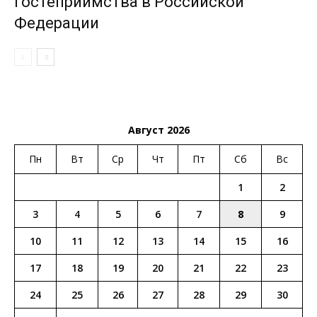
гостеприимства в Российской
Федерации
Август 2026
Пн
Вт
Ср
Чт
Пт
Сб
Вс
1
2
3
4
5
6
7
8
9
10
11
12
13
14
15
16
17
18
19
20
21
22
23
24
25
26
27
28
29
30