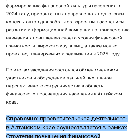
формированию финансовой культуры населения в
2024 году, приоритетных направлениях подготовки
консультантов для работы со взрослым населением,
развитии информационной кампании по привлечению
внимания к повышению своего уровня финансовой
грамотности широкого круга лиц, а также новых
проектах, планируемых к реализации в 2025 году.
По итогам заседания состоялся обмен мнениями
участников и обсуждение дальнейших планов
перспективного сотрудничества в области
финансового просвещения населения в Алтайском
крае.
Справочно:
просветительская деятельность
в Алтайском крае осуществляется в рамках
Стратегии повышения финансовой