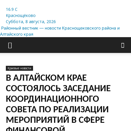
16.9
C
Краснощёково
Суббота, 8 августа, 2026
Районный вестник — новости Краснощековского района и
Алтайского края
Краевые новости
В АЛТАЙСКОМ КРАЕ
СОСТОЯЛОСЬ ЗАСЕДАНИЕ
КООРДИНАЦИОННОГО
СОВЕТА ПО РЕАЛИЗАЦИИ
МЕРОПРИЯТИЙ В СФЕРЕ