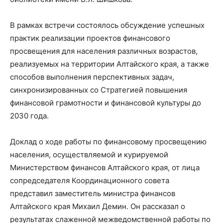
В рамках встречи состоялось обсуждение успешных
практик реализации проектов финансового
просвещения для населения различных возрастов,
реализуемых на территории Алтайского края, а также
способов выполнения перспективных задач,
синхронизированных со Стратегией повышения
финансовой грамотности и финансовой культуры до
2030 года.
Доклад о ходе работы по финансовому просвещению
населения, осуществляемой и курируемой
Министерством финансов Алтайского края, от лица
сопредседателя Координационного совета
представил заместитель министра финансов
Алтайского края Михаил Демин. Он рассказал о
результатах слаженной межведомственной работы по