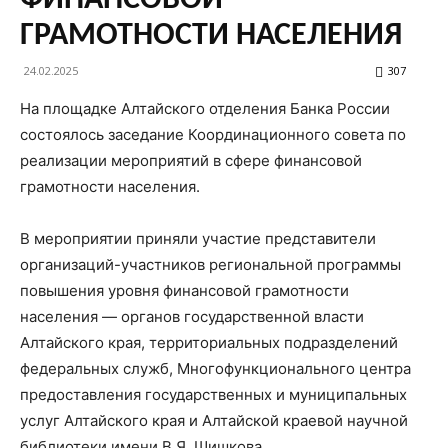
ФИНАНСОВОЙ
ГРАМОТНОСТИ НАСЕЛЕНИЯ
24.02.2025
307
На площадке Алтайского отделения Банка России
состоялось заседание Координационного совета по
реализации мероприятий в сфере финансовой
грамотности населения.
В мероприятии приняли участие представители
организаций-участников региональной программы
повышения уровня финансовой грамотности
населения — органов государственной власти
Алтайского края, территориальных подразделений
федеральных служб, Многофункционального центра
предоставления государственных и муниципальных
услуг Алтайского края и Алтайской краевой научной
библиотеки имени В.Я. Шишкова.