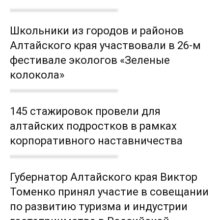
Школьники из городов и районов
Алтайского края участвовали в 26-м
фестивале экологов «Зеленые
колокола»
145 стажировок провели для
алтайских подростков в рамках
корпоративного наставничества
Губернатор Алтайского края Виктор
Томенко принял участие в совещании
по развитию туризма и индустрии