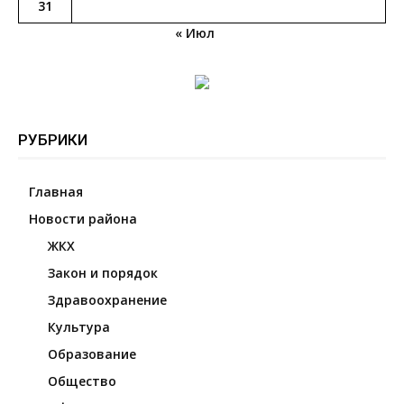
31
« Июл
РУБРИКИ
Главная
Новости района
ЖКХ
Закон и порядок
Здравоохранение
Культура
Образование
Общество