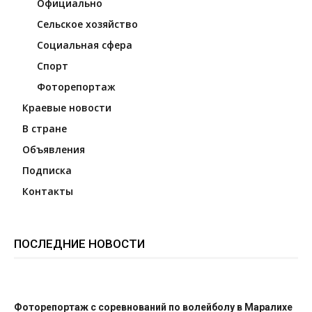
Официально
Сельское хозяйство
Социальная сфера
Спорт
Фоторепортаж
Краевые новости
В стране
Объявления
Подписка
Контакты
ПОСЛЕДНИЕ НОВОСТИ
Фоторепортаж с соревнований по волейболу в Маралихе